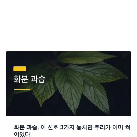
화분 과습, 이 신호 3가지 놓치면 뿌리가 이미 썩
어있다