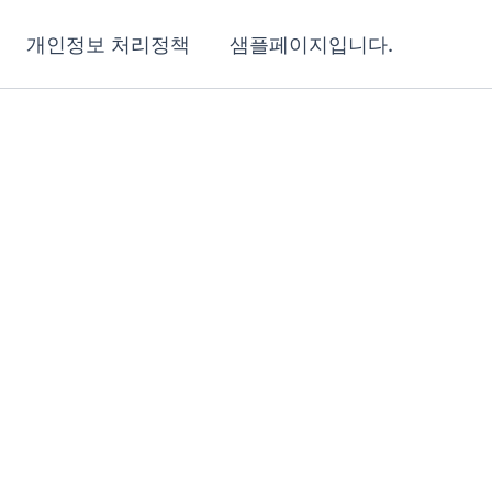
개인정보 처리정책
샘플페이지입니다.