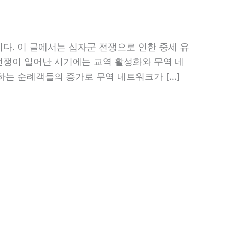
다. 이 글에서는 십자군 전쟁으로 인한 중세 유
전쟁이 일어난 시기에는 교역 활성화와 무역 네
하는 순례객들의 증가로 무역 네트워크가 […]