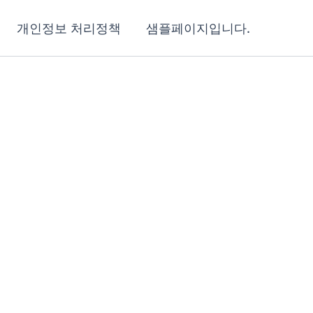
개인정보 처리정책
샘플페이지입니다.