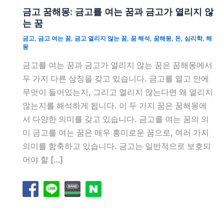
금고 꿈해몽: 금고를 여는 꿈과 금고가 열리지 않
는 꿈
금고
,
금고 여는 꿈
,
금고 열리지 않는 꿈
,
꿈 해석
,
꿈해몽
,
돈
,
심리학
,
해
몽
금고를 여는 꿈과 금고가 열리지 않는 꿈은 꿈해몽에서
두 가지 다른 상징을 갖고 있습니다. 금고를 열고 안에
무엇이 들어있는지, 그리고 열리지 않는다면 왜 열리지
않는지를 해석하게 됩니다. 이 두 가지 꿈은 꿈해몽에
서 다양한 의미를 갖고 있습니다. 금고를 여는 꿈의 의
미 금고를 여는 꿈은 매우 흥미로운 꿈으로, 여러 가지
의미를 함축하고 있습니다. 금고는 일반적으로 보호되
어야 할 […]