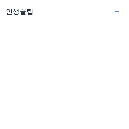
콘
인생꿀팁
텐
츠
로
건
너
뛰
기