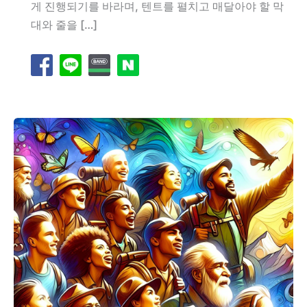
게 진행되기를 바라며, 텐트를 펼치고 매달아야 할 막
대와 줄을 […]