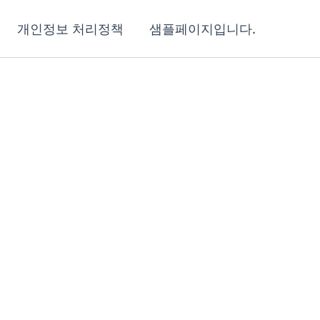
개인정보 처리정책
샘플페이지입니다.