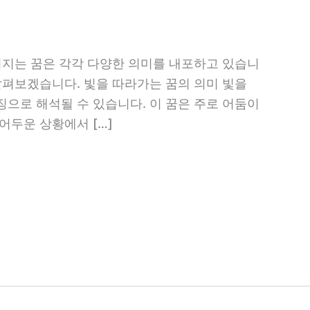
꺼지는 꿈은 각각 다양한 의미를 내포하고 있습니
살펴보겠습니다. 빛을 따라가는 꿈의 의미 빛을
으로 해석될 수 있습니다. 이 꿈은 주로 어둠이
어두운 상황에서 […]