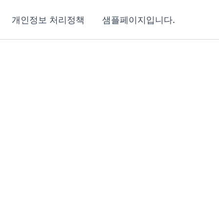
개인정보 처리정책
샘플페이지입니다.