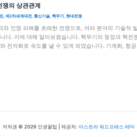
 전쟁의 상관관계
진
,
제2차세계대전
,
통신기술
,
핵무기
,
현대전쟁
괴와 인명 피해를 초래한 전쟁으로, 여러 분야의 기술적
니다. 이에 대해 알아보겠습니다. 핵무기의 등장과 핵전쟁
 전자화로 속도를 낼 수 있게 되었습니다. 기계화, 항공
저작권 © 2026 인생꿀팁 | 제공처:
아스트라 워드프레스 테마