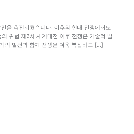
 발전을 촉진시켰습니다. 이후의 현대 전쟁에서도
의 위협 제2차 세계대전 이후 전쟁은 기술적 발
기의 발전과 함께 전쟁은 더욱 복잡하고 […]