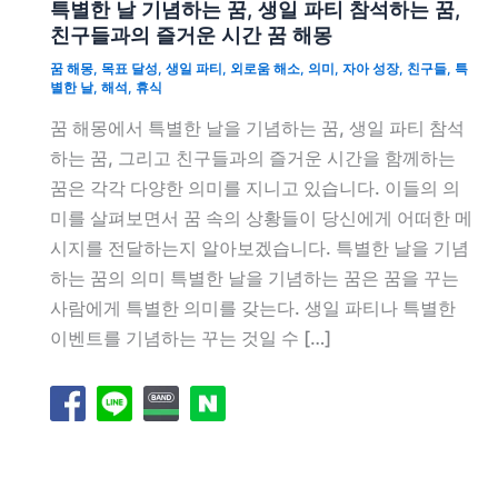
특별한 날 기념하는 꿈, 생일 파티 참석하는 꿈,
친구들과의 즐거운 시간 꿈 해몽
꿈 해몽
,
목표 달성
,
생일 파티
,
외로움 해소
,
의미
,
자아 성장
,
친구들
,
특
별한 날
,
해석
,
휴식
꿈 해몽에서 특별한 날을 기념하는 꿈, 생일 파티 참석
하는 꿈, 그리고 친구들과의 즐거운 시간을 함께하는
꿈은 각각 다양한 의미를 지니고 있습니다. 이들의 의
미를 살펴보면서 꿈 속의 상황들이 당신에게 어떠한 메
시지를 전달하는지 알아보겠습니다. 특별한 날을 기념
하는 꿈의 의미 특별한 날을 기념하는 꿈은 꿈을 꾸는
사람에게 특별한 의미를 갖는다. 생일 파티나 특별한
이벤트를 기념하는 꾸는 것일 수 […]