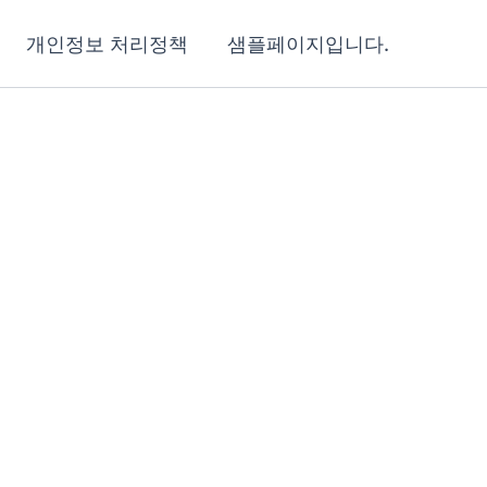
개인정보 처리정책
샘플페이지입니다.