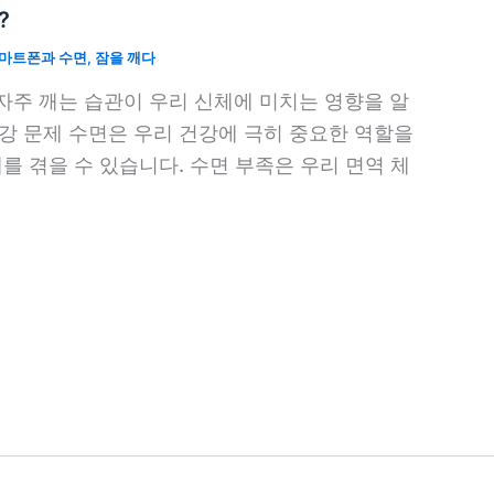
?
마트폰과 수면
,
잠을 깨다
 자주 깨는 습관이 우리 신체에 미치는 영향을 알
강 문제 수면은 우리 건강에 극히 중요한 역할을
를 겪을 수 있습니다. 수면 부족은 우리 면역 체