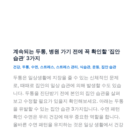
계속되는 두통, 병원 가기 전에 꼭 확인할 ‘집안
습관’ 3가지
건강
,
두통
,
수면
,
스트레스
,
스트레스 관리
,
식습관
,
운동
,
집안 습관
두통은 일상생활에 지장을 줄 수 있는 신체적인 문제
로, 때때로 집안의 일상 습관에 의해 발생할 수도 있습
니다. 두통을 진단받기 전에 본인의 집안 습관을 살펴
보고 수정할 필요가 있을지 확인해보세요. 아래는 두통
을 유발할 수 있는 집안 습관 3가지입니다. 수면 패턴
확인 수면은 우리 건강에 매우 중요한 역할을 합니다.
올바른 수면 패턴을 유지하는 것은 일상 생활에서 건강