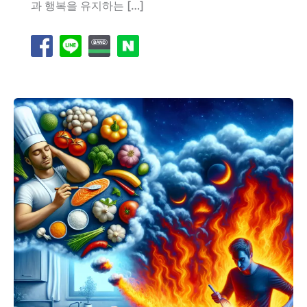
과 행복을 유지하는 […]