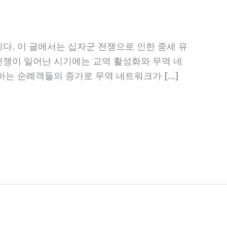
다. 이 글에서는 십자군 전쟁으로 인한 중세 유
전쟁이 일어난 시기에는 교역 활성화와 무역 네
하는 순례객들의 증가로 무역 네트워크가 […]