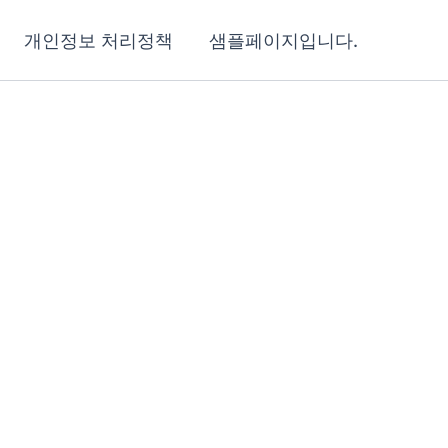
개인정보 처리정책
샘플페이지입니다.