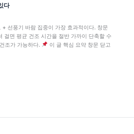
 있다
드 + 선풍기 바람 집중이 가장 효과적이다. 창문
벌려 걸면 평균 건조 시간을 절반 가까이 단축할 수
 건조가 가능하다.
이 글 핵심 요약 창문 닫고