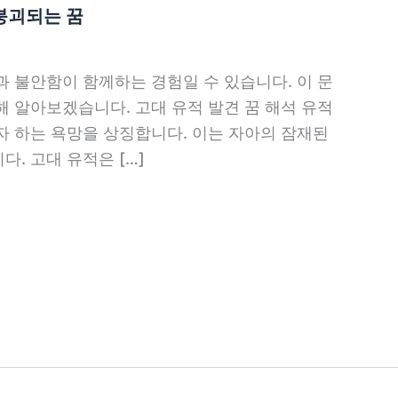
붕괴되는 꿈
 불안함이 함께하는 경험일 수 있습니다. 이 문
 알아보겠습니다. 고대 유적 발견 꿈 해석 유적
자 하는 욕망을 상징합니다. 이는 자아의 잠재된
. 고대 유적은 […]