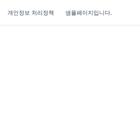
개인정보 처리정책
샘플페이지입니다.