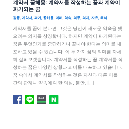
계약서 꿈해몽: 계약서를 작성하는 꿈과 계약이
파기되는 꿈
갈등
,
계약서
,
과거
,
꿈해몽
,
미래
,
약속
,
의무
,
의지
,
자유
,
해석
계약서를 꿈에 본다면 그것은 당신이 새로운 약속을 맺
으려는 의지를 상징합니다. 하지만 계약이 파기된다는
꿈은 무엇인가를 중단하거나 끝내야 한다는 의미를 내
포하고 있을 수 있습니다. 이 두 가지 꿈의 의미를 자세
히 살펴보겠습니다. 계약서를 작성하는 꿈 계약서를 작
성하는 꿈은 다양한 상황과 의미를 내포하고 있습니다.
꿈 속에서 계약서를 작성하는 것은 자신과 다른 이들
간의 관계나 약속에 대한 의심, 불안, […]