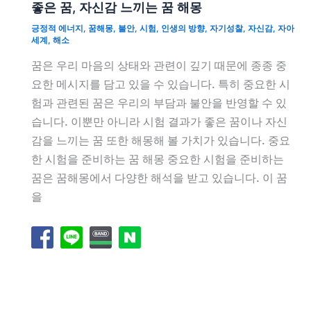
좋은 꿈, 자신감 느끼는 꿈 해몽
긍정적 에너지
,
꿈해몽
,
불안
,
시험
,
인생의 방향
,
자기성찰
,
자신감
,
자아
세계
,
해소
꿈은 우리 마음의 상태와 관련이 깊기 때문에 종종 중
요한 메시지를 담고 있을 수 있습니다. 특히 중요한 시
험과 관련된 꿈은 우리의 부담과 불안을 반영할 수 있
습니다. 이뿐만 아니라 시험 결과가 좋은 꿈이나 자신
감을 느끼는 꿈 또한 해몽해 볼 가치가 있습니다. 중요
한 시험을 준비하는 꿈 해몽 중요한 시험을 준비하는
꿈은 꿈해몽에서 다양한 해석을 받고 있습니다. 이 꿈
을