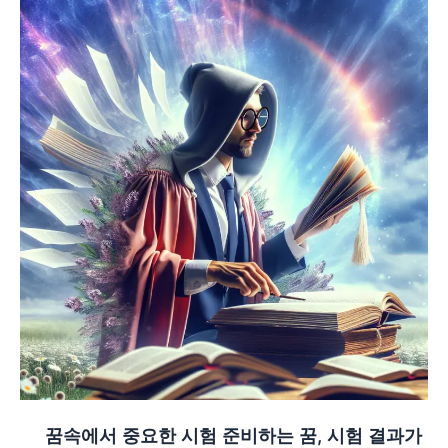
꿈속에서 중요한 시험 준비하는 꿈, 시험 결과가