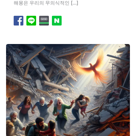
해몽은 우리의 무의식적인 […]