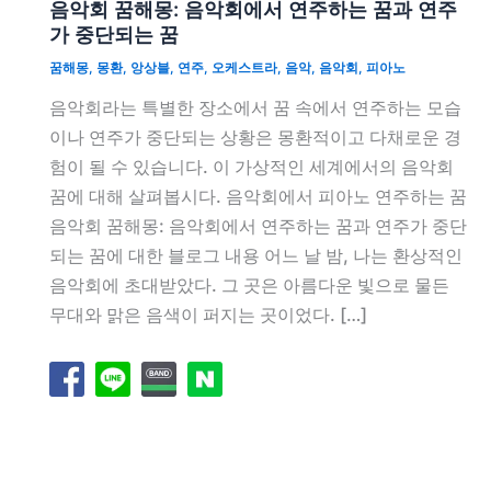
음악회 꿈해몽: 음악회에서 연주하는 꿈과 연주
가 중단되는 꿈
꿈해몽
,
몽환
,
앙상블
,
연주
,
오케스트라
,
음악
,
음악회
,
피아노
음악회라는 특별한 장소에서 꿈 속에서 연주하는 모습
이나 연주가 중단되는 상황은 몽환적이고 다채로운 경
험이 될 수 있습니다. 이 가상적인 세계에서의 음악회
꿈에 대해 살펴봅시다. 음악회에서 피아노 연주하는 꿈
음악회 꿈해몽: 음악회에서 연주하는 꿈과 연주가 중단
되는 꿈에 대한 블로그 내용 어느 날 밤, 나는 환상적인
음악회에 초대받았다. 그 곳은 아름다운 빛으로 물든
무대와 맑은 음색이 퍼지는 곳이었다. […]