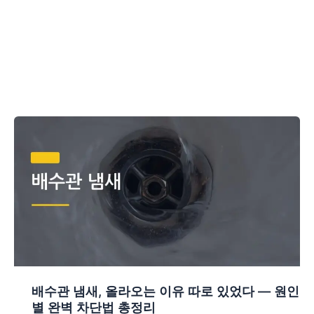
배수관 냄새, 올라오는 이유 따로 있었다 — 원인
별 완벽 차단법 총정리