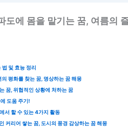
파도에 몸을 맡기는 꿈, 여름의 
 법 및 효능 정리
면의 평화를 찾는 꿈, 명상하는 꿈 해몽
는 꿈, 위협적인 상황에 처하는 꿈
에 도움 주기!
에서 할 수 있는 4가지 활동
인 커리어 쌓는 꿈, 도시의 풍경 감상하는 꿈 해몽