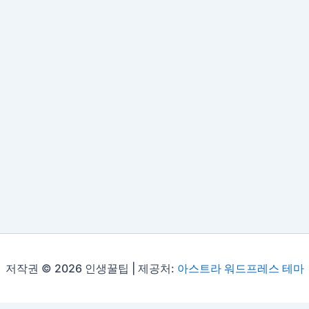
저작권 © 2026 인생꿀팁 | 제공처:
아스트라 워드프레스 테마