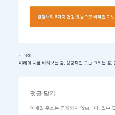
청경채의 6가지 건강 효능으로 비타민 C 
이전
댓글 달기
이메일 주소는 공개되지 않습니다.
필수 