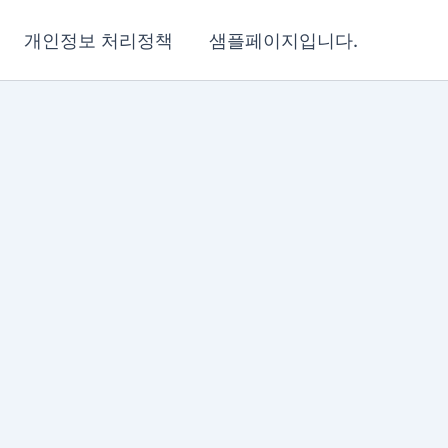
개인정보 처리정책
샘플페이지입니다.