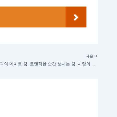
다음
특별한 사람과의 데이트 꿈, 로맨틱한 순간 보내는 꿈, 사랑의 감정 느끼는 꿈 해몽