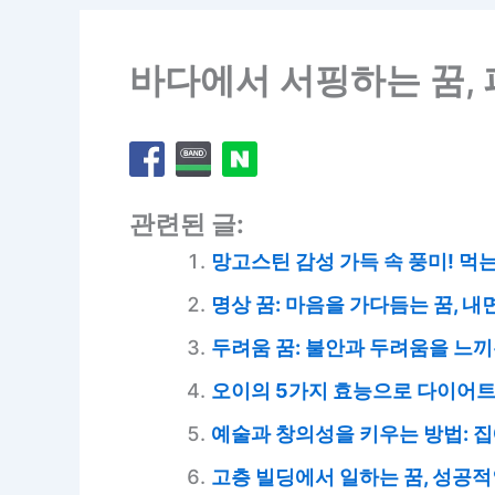
바다에서 서핑하는 꿈, 
관련된 글:
망고스틴 감성 가득 속 풍미! 먹는
명상 꿈: 마음을 가다듬는 꿈, 내
두려움 꿈: 불안과 두려움을 느끼
오이의 5가지 효능으로 다이어트
예술과 창의성을 키우는 방법: 집
고층 빌딩에서 일하는 꿈, 성공적