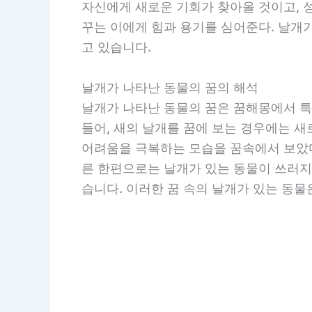
자신에게 새로운 기회가 찾아올 것이고, 성
꾸는 이에게 힘과 용기를 심어준다. 날개
고 있습니다.
날개가 나타난 동물의 꿈의 해석
날개가 나타난 동물의 꿈은 꿈해몽에서 특
들어, 새의 날개를 꿈에 보는 경우에는 
어려움을 극복하는 모습을 꿈속에서 보았다
른 한편으로는 날개가 있는 동물이 쓰러지
습니다. 이러한 꿈 속의 날개가 있는 동