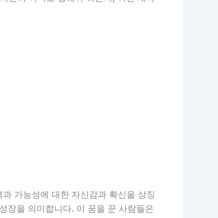
력과 가능성에 대한 자신감과 확신을 상징
성장을 의미합니다. 이 꿈을 꾼 사람들은