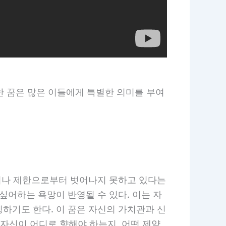
대한 꿈은 많은 이들에게 특별한 의미를 부여
약이나 제한으로부터 벗어나지 못하고 있다는
싶어하는 욕망이 반영될 수 있다. 이는 자
하기도 한다. 이 꿈은 자신의 가치관과 신
 자신이 어디로 향해야 하는지, 어떤 제약