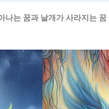
돋아나는 꿈과 날개가 사라지는 꿈