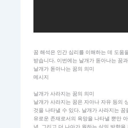
꿈 해석은 인간 심리를 이해하는 데 도움을
받습니다. 이번에는 날개가 돋아나는 꿈과
날개가 돋아나는 꿈의 의미
메시지
날개가 사라지는 꿈의 의미
날개가 사라지는 꿈은 자아나 자유 등의 
것을 나타낼 수 있다. 날개가 사라지는 꿈
유로운 존재로서의 욕망을 나타낼 뿐만 아
념, 그리고 더 나아가 원하는 삶의 방향을