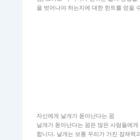
을 벗어나야 하는지에 대한 힌트를 얻을 수
자신에게 날개가 돋아난다는 꿈
날개가 돋아난다는 꿈은 많은 사람들에게 
합니다. 날개는 보통 우리가 가진 잠재력