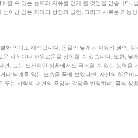
취할 수 있는 능력과 자유를 얻게 될 것임을 믿습니다. 날
가 돋아난 꿈은 자아의 성장과 발전, 그리고 새로운 가능
별한 의미로 해석됩니다. 동물의 날개는 자유와 권력, 높
새로운 시작이나 자유로움을 상징할 수 있습니다. 또한, 날
면, 그는 도전적인 상황에서도 극복할 수 있는 능력을 가
거나 날개를 잃는 모습을 꿈에 보았다면, 자신의 행운이나
물은 꾸는 사람의 내면의 욕망과 갈망을 반영하며, 꿈의 상