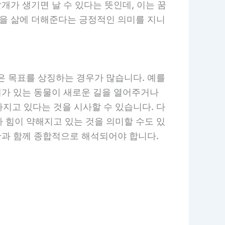
개가 생기면 날 수 있다는 뜻인데, 이는 꿈
성을 삶에 더해준다는 긍정적인 의미를 지니
은 목표를 상징하는 경우가 많습니다. 예를
개가 있는 동물이 새로운 길을 열어주거나
지고 있다는 것을 시사할 수 있습니다. 다
 힘이 약해지고 있는 것을 의미할 수도 있
황과 함께 종합적으로 해석되어야 합니다.