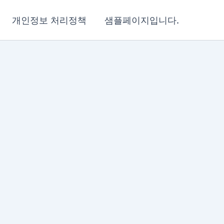
개인정보 처리정책
샘플페이지입니다.