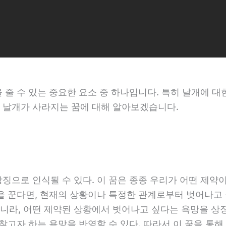
 줄 수 있는 중요한 요소 중 하나입니다. 특히 날개에 
 날개가 사라지는 꿈에 대해 알아보겠습니다.
상징으로 인식될 수 있다. 이 꿈은 종종 우리가 어떤 제
을 꾼다면, 현재의 상황이나 특정한 관계로부터 벗어나고 
니라, 어떤 제약된 상황에서 벗어나고 싶다는 욕망을 상징
 찾고자 하는 욕망을 반영할 수 있다. 따라서 이 꿈을 통해