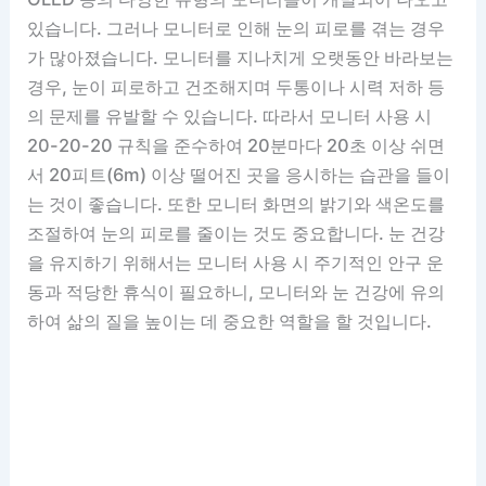
있습니다. 그러나 모니터로 인해 눈의 피로를 겪는 경우
가 많아졌습니다. 모니터를 지나치게 오랫동안 바라보는
경우, 눈이 피로하고 건조해지며 두통이나 시력 저하 등
의 문제를 유발할 수 있습니다. 따라서 모니터 사용 시
20-20-20 규칙을 준수하여 20분마다 20초 이상 쉬면
서 20피트(6m) 이상 떨어진 곳을 응시하는 습관을 들이
는 것이 좋습니다. 또한 모니터 화면의 밝기와 색온도를
조절하여 눈의 피로를 줄이는 것도 중요합니다. 눈 건강
을 유지하기 위해서는 모니터 사용 시 주기적인 안구 운
동과 적당한 휴식이 필요하니, 모니터와 눈 건강에 유의
하여 삶의 질을 높이는 데 중요한 역할을 할 것입니다.