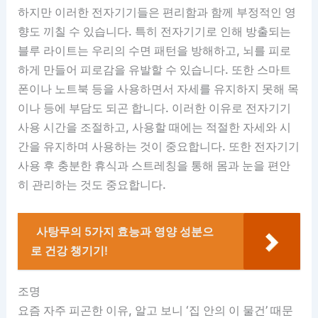
하지만 이러한 전자기기들은 편리함과 함께 부정적인 영
향도 끼칠 수 있습니다. 특히 전자기기로 인해 방출되는
블루 라이트는 우리의 수면 패턴을 방해하고, 뇌를 피로
하게 만들어 피로감을 유발할 수 있습니다. 또한 스마트
폰이나 노트북 등을 사용하면서 자세를 유지하지 못해 목
이나 등에 부담도 되곤 합니다. 이러한 이유로 전자기기
사용 시간을 조절하고, 사용할 때에는 적절한 자세와 시
간을 유지하며 사용하는 것이 중요합니다. 또한 전자기기
사용 후 충분한 휴식과 스트레칭을 통해 몸과 눈을 편안
히 관리하는 것도 중요합니다.
사탕무의 5가지 효능과 영양 성분으
로 건강 챙기기!
조명
요즘 자주 피곤한 이유, 알고 보니 ‘집 안의 이 물건’ 때문