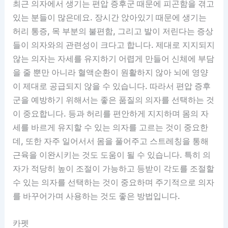
최근 의자에서 생기는 편압 증후군 때문에 피곤함을 겪고
있는 분들이 많은데요. 장시간 앉아있기 때문에 생기는
허리 통증, 목 부분의 불편함, 그리고 발이 저린다는 증상
들이 의자와의 관련성이 크다고 합니다. 제대로 지지되지
않는 의자는 자세를 유지하기 어렵게 만들어 신체에 부담
을 줄 뿐만 아니라 혈액순환이 원활하지 않아 뇌에 영양
이 제대로 공급되지 않을 수 있습니다. 따라서 편압 증후
군을 예방하기 위해서는 좋은 품질의 의자를 선택하는 것
이 중요합니다. 등과 허리를 편안하게 지지하며 몸의 자
세를 바르게 유지할 수 있는 의자를 고르는 것이 중요한
데, 또한 자주 일어서서 몸을 풀어주고 스트레칭을 통해
근육을 이완시키는 것도 도움이 될 수 있습니다. 특히 의
자가 적당히 높이 조절이 가능하고 등받이 각도를 조절할
수 있는 의자를 선택하는 것이 중요하며 주기적으로 의자
를 바꾸어가며 사용하는 것도 좋은 방법입니다.
카펫