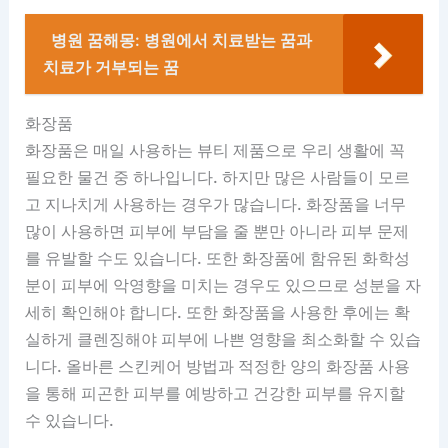
병원 꿈해몽: 병원에서 치료받는 꿈과
치료가 거부되는 꿈
화장품
화장품은 매일 사용하는 뷰티 제품으로 우리 생활에 꼭
필요한 물건 중 하나입니다. 하지만 많은 사람들이 모르
고 지나치게 사용하는 경우가 많습니다. 화장품을 너무
많이 사용하면 피부에 부담을 줄 뿐만 아니라 피부 문제
를 유발할 수도 있습니다. 또한 화장품에 함유된 화학성
분이 피부에 악영향을 미치는 경우도 있으므로 성분을 자
세히 확인해야 합니다. 또한 화장품을 사용한 후에는 확
실하게 클렌징해야 피부에 나쁜 영향을 최소화할 수 있습
니다. 올바른 스킨케어 방법과 적정한 양의 화장품 사용
을 통해 피곤한 피부를 예방하고 건강한 피부를 유지할
수 있습니다.