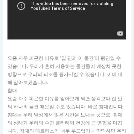
요즘 자주 피곤한 이유로 ‘집 안의 이 물건’이 원인일 수
있습니다. 우리가 흔히 사용하는 물건들이 예상치 못한
방향으로 우리의 피로를 증가시킬 수 있습니다. 이에 대
해 알아보겠습니다.
침대
요즘 자주 피곤한 이유를 알아보게 되면 생각보다 집 안
의 하나의 물건 때문일 수도 있습니다. 바로 침대입니다.
침대는 우리 일상에서 많은 시간을 보내는 곳으로, 침대
의 상태가 우리의 수면 퀄리티와 건강에 큰 영향을 미칩
니다. 침대의 매트리스가 너무 부드럽거나 딱딱하면 우리