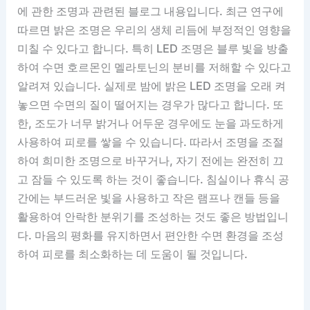
에 관한 조명과 관련된 블로그 내용입니다. 최근 연구에
따르면 밝은 조명은 우리의 생체 리듬에 부정적인 영향을
미칠 수 있다고 합니다. 특히 LED 조명은 블루 빛을 방출
하여 수면 호르몬인 멜라토닌의 분비를 저해할 수 있다고
알려져 있습니다. 실제로 밤에 밝은 LED 조명을 오래 켜
놓으면 수면의 질이 떨어지는 경우가 많다고 합니다. 또
한, 조도가 너무 밝거나 어두운 경우에도 눈을 과도하게
사용하여 피로를 쌓을 수 있습니다. 따라서 조명을 조절
하여 희미한 조명으로 바꾸거나, 자기 전에는 완전히 끄
고 잠들 수 있도록 하는 것이 좋습니다. 침실이나 휴식 공
간에는 부드러운 빛을 사용하고 작은 램프나 캔들 등을
활용하여 안락한 분위기를 조성하는 것도 좋은 방법입니
다. 마음의 평화를 유지하면서 편안한 수면 환경을 조성
하여 피로를 최소화하는 데 도움이 될 것입니다.