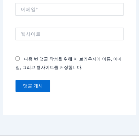
이
메
일
*
웹
사
이
트
다음 번 댓글 작성을 위해 이 브라우저에 이름, 이메
일, 그리고 웹사이트를 저장합니다.