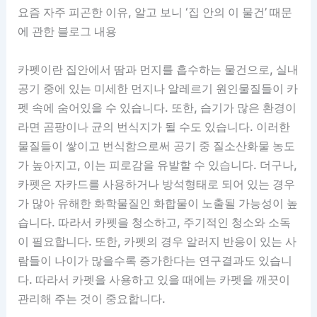
요즘 자주 피곤한 이유, 알고 보니 ‘집 안의 이 물건’ 때문
에 관한 블로그 내용
카펫이란 집안에서 땀과 먼지를 흡수하는 물건으로, 실내
공기 중에 있는 미세한 먼지나 알레르기 원인물질들이 카
펫 속에 숨어있을 수 있습니다. 또한, 습기가 많은 환경이
라면 곰팡이나 균의 번식지가 될 수도 있습니다. 이러한
물질들이 쌓이고 번식함으로써 공기 중 질소산화물 농도
가 높아지고, 이는 피로감을 유발할 수 있습니다. 더구나,
카펫은 자카드를 사용하거나 방석형태로 되어 있는 경우
가 많아 유해한 화학물질인 화합물이 노출될 가능성이 높
습니다. 따라서 카펫을 청소하고, 주기적인 청소와 소독
이 필요합니다. 또한, 카펫의 경우 알러지 반응이 있는 사
람들이 나이가 많을수록 증가한다는 연구결과도 있습니
다. 따라서 카펫을 사용하고 있을 때에는 카펫을 깨끗이
관리해 주는 것이 중요합니다.