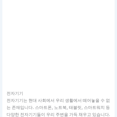
전자기기
전자기기는 현대 사회에서 우리 생활에서 떼어놓을 수 없
는 존재입니다. 스마트폰, 노트북, 태블릿, 스마트워치 등
다양한 전자기기들이 우리 주변을 가득 채우고 있습니다.