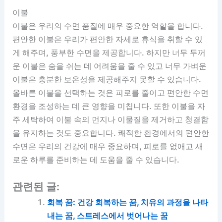
이불
이불은 우리의 수면 품질에 매우 중요한 역할을 합니다.
편안한 이불은 우리가 편안한 자세로 휴식을 취할 수 있
게 해주며, 풍부한 수면을 제공합니다. 하지만 너무 두꺼
운 이불은 숨을 쉬는 데 어려움을 줄 수 있고 너무 가벼운
이불은 충분한 보온성을 제공해주지 못할 수 있습니다.
올바른 이불을 선택하는 것은 피로를 줄이고 편안한 수면
환경을 조성하는 데 큰 영향을 미칩니다. 또한 이불을 자
주 세탁하여 이불 속의 먼지나 이물질을 제거하고 청결함
을 유지하는 것도 중요합니다. 쾌적한 환경에서의 편안한
수면은 우리의 건강에 매우 중요하며, 피로를 없애고 새
로운 하루를 준비하는 데 도움을 줄 수 있습니다.
관련된 글:
회복 꿈: 건강 회복하는 꿈, 치유의 과정을 나타
내는 꿈, 스트레스에서 벗어나는 꿈