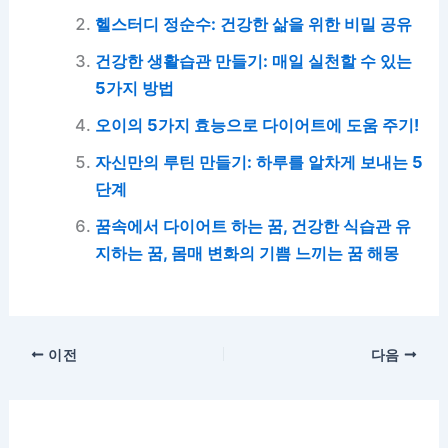
헬스터디 정순수: 건강한 삶을 위한 비밀 공유
건강한 생활습관 만들기: 매일 실천할 수 있는
5가지 방법
오이의 5가지 효능으로 다이어트에 도움 주기!
자신만의 루틴 만들기: 하루를 알차게 보내는 5
단계
꿈속에서 다이어트 하는 꿈, 건강한 식습관 유
지하는 꿈, 몸매 변화의 기쁨 느끼는 꿈 해몽
이전
다음