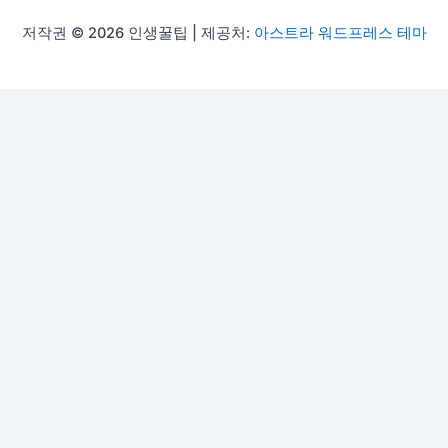
저작권 © 2026 인생꿀팁 | 제공처:
아스트라 워드프레스 테마