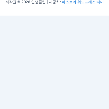
저작권 © 2026 인생꿀팁 | 제공처:
아스트라 워드프레스 테마