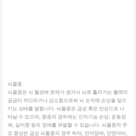
뇌졸중
뇌졸중은 뇌 혈관에 문제가 생겨서 뇌로 흘러가는 혈액의
공급이 차단되거나 감소함으로써 뇌 조직에 손상을 일으
키는 상태를 말합니다. 뇌졸중은 급성 혹은 만성으로 나
타날 수 있으며, 중증의 경우에는 인지기능 손상, 운동장
애, 실어증 등의 장애를 유발할 수 있습니다. 뇌졸중의 주
요 증상은 급성 뇌졸중의 경우 허약, 언어장애, 안면마비,