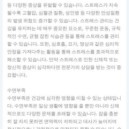
등 다양한 증상을 유발할 수 있습니다. 스트레스가 지속
될수록 고혈압, 심혈관 질환, 성인병 등 다양한 만성질환
의 발생 위험도 증가할 수 있습니다. 스트레스 관리는 건
강을 유지하는 데 매우 중요한 요소로, 꾸준한 운동, 규칙
적인 수면, 균형 잡힌 식습관 등을 통해 스트레스를 관리
할 수 있습니다. 또한, 심호흡, 요가, 명상과 같은 심리적
안정을 가져다주는 활동을 통해 스트레스를 효과적으로
해소할 수 있습니다. 만약 스트레스로 인한 신체적 또는
정신적 증상이 심각하다면 전문가의 상담을 받는 것이 중
요합니다.
수면부족
수면부족은 건강에 심각한 영향을 미칠 수 있는 상태입니
다. 수면부족은 일상 생활에 영향을 줄 뿐만 아니라 신체
적으로도 다양한 문제를 초래할 수 있습니다. 잠을 충분
히 잘 자지 못하면 면역력이 저하되고 대사가 늦어지며