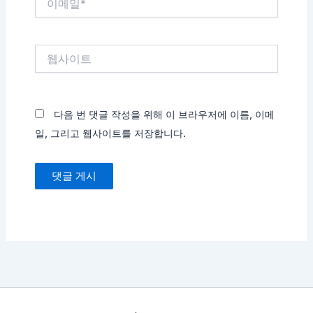
메
일
*
웹
사
이
트
다음 번 댓글 작성을 위해 이 브라우저에 이름, 이메
일, 그리고 웹사이트를 저장합니다.