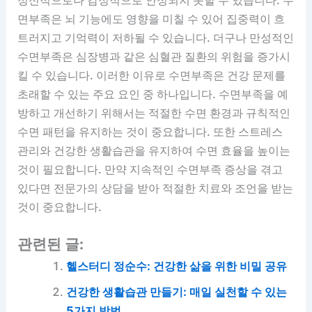
정신적으로나 감정적으로 안정되지 못할 수 있습니다. 수
면부족은 뇌 기능에도 영향을 미칠 수 있어 집중력이 흐
트러지고 기억력이 저하될 수 있습니다. 더구나 만성적인
수면부족은 심장병과 같은 심혈관 질환의 위험을 증가시
킬 수 있습니다. 이러한 이유로 수면부족은 건강 문제를
초래할 수 있는 주요 요인 중 하나입니다. 수면부족을 예
방하고 개선하기 위해서는 적절한 수면 환경과 규칙적인
수면 패턴을 유지하는 것이 중요합니다. 또한 스트레스
관리와 건강한 생활습관을 유지하여 수면 효율을 높이는
것이 필요합니다. 만약 지속적인 수면부족 증상을 겪고
있다면 전문가의 상담을 받아 적절한 치료와 조언을 받는
것이 중요합니다.
관련된 글:
헬스터디 정순수: 건강한 삶을 위한 비밀 공유
건강한 생활습관 만들기: 매일 실천할 수 있는
5가지 방법