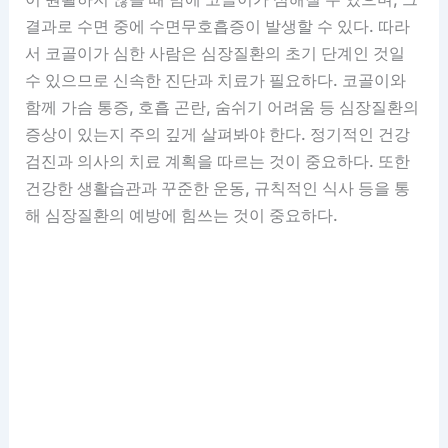
결과로 수면 중에 수면무호흡증이 발생할 수 있다. 따라
서 코골이가 심한 사람은 심장질환의 초기 단계인 것일
수 있으므로 신속한 진단과 치료가 필요하다. 코골이와
함께 가슴 통증, 호흡 곤란, 숨쉬기 어려움 등 심장질환의
증상이 있는지 주의 깊게 살펴봐야 한다. 정기적인 건강
검진과 의사의 치료 계획을 따르는 것이 중요하다. 또한
건강한 생활습관과 꾸준한 운동, 규칙적인 식사 등을 통
해 심장질환의 예방에 힘쓰는 것이 중요하다.