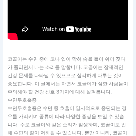
코골이는 수면 중에 코나 입이 막혀 숨을 들이 쉬어 짖다
가 풀리면서 나는 소리를 말합니다. 코골이는 잠재적인
건강 문제를 나타낼 수 있으므로 심각하게 다루는 것이
중요합니다. 이 글에서는 자면서 코골이가 심한 사람들이
주의해야 할 건강 신호 3가지에 대해 살펴봅니다.
수면무호흡증
수면무호흡증은 수면 중 호흡이 일시적으로 중단되는 경
우를 가리키며 종류에 따라 다양한 증상을 보일 수 있습
니다. 주로 코골이와 같은 소리가 발생하며, 코골이로 인
해 수면의 질이 저하될 수 있습니다. 뿐만 아니라, 코골이