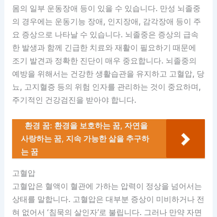
몸의 일부 운동장애 등이 있을 수 있습니다. 만성 뇌졸중
의 경우에는 운동기능 장애, 인지장애, 감각장애 등이 주
요 증상으로 나타날 수 있습니다. 뇌졸중은 증상의 급속
한 발생과 함께 긴급한 치료와 재활이 필요하기 때문에
조기 발견과 정확한 진단이 매우 중요합니다. 뇌졸중의
예방을 위해서는 건강한 생활습관을 유지하고 고혈압, 당
뇨, 고지혈증 등의 위험 인자를 관리하는 것이 중요하며,
주기적인 건강검진을 받아야 합니다.
환경 꿈: 환경을 보호하는 꿈, 자연을
사랑하는 꿈, 지속 가능한 삶을 추구하
는 꿈
고혈압
고혈압은 혈액이 혈관에 가하는 압력이 정상을 넘어서는
상태를 말합니다. 고혈압은 대부분 증상이 미비하거나 전
혀 없어서 ‘침묵의 살인자’로 불립니다. 그러나 만약 자면