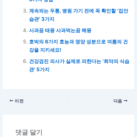
계속되는 두통, 병원 가기 전에 꼭 확인할 ‘집안
습관’ 3가지
사과꿈 태몽 사과먹는꿈 해몽
호박의 6가지 효능과 영양 성분으로 여름의 건
강을 지키세요!
건강검진 의사가 실제로 피한다는 ‘최악의 식습
관’ 5가지
이전
다음
댓글 달기