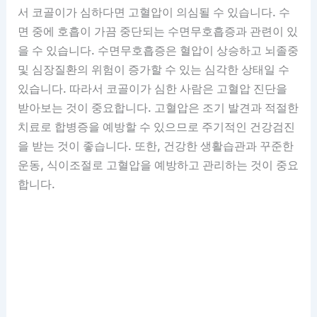
서 코골이가 심하다면 고혈압이 의심될 수 있습니다. 수
면 중에 호흡이 가끔 중단되는 수면무호흡증과 관련이 있
을 수 있습니다. 수면무호흡증은 혈압이 상승하고 뇌졸중
및 심장질환의 위험이 증가할 수 있는 심각한 상태일 수
있습니다. 따라서 코골이가 심한 사람은 고혈압 진단을
받아보는 것이 중요합니다. 고혈압은 조기 발견과 적절한
치료로 합병증을 예방할 수 있으므로 주기적인 건강검진
을 받는 것이 좋습니다. 또한, 건강한 생활습관과 꾸준한
운동, 식이조절로 고혈압을 예방하고 관리하는 것이 중요
합니다.