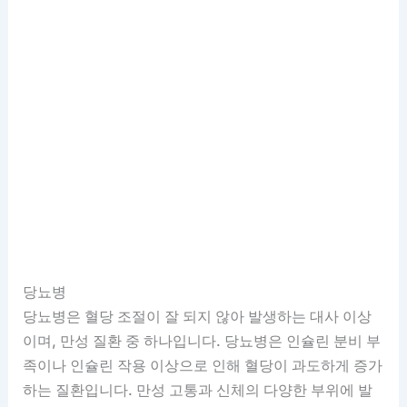
당뇨병
당뇨병은 혈당 조절이 잘 되지 않아 발생하는 대사 이상
이며, 만성 질환 중 하나입니다. 당뇨병은 인슐린 분비 부
족이나 인슐린 작용 이상으로 인해 혈당이 과도하게 증가
하는 질환입니다. 만성 고통과 신체의 다양한 부위에 발