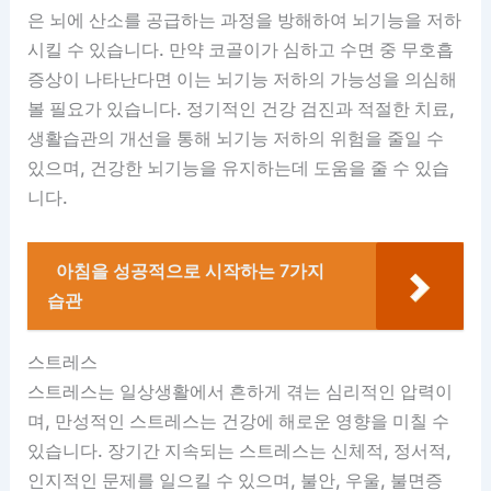
은 뇌에 산소를 공급하는 과정을 방해하여 뇌기능을 저하
시킬 수 있습니다. 만약 코골이가 심하고 수면 중 무호흡
증상이 나타난다면 이는 뇌기능 저하의 가능성을 의심해
볼 필요가 있습니다. 정기적인 건강 검진과 적절한 치료,
생활습관의 개선을 통해 뇌기능 저하의 위험을 줄일 수
있으며, 건강한 뇌기능을 유지하는데 도움을 줄 수 있습
니다.
아침을 성공적으로 시작하는 7가지
습관
스트레스
스트레스는 일상생활에서 흔하게 겪는 심리적인 압력이
며, 만성적인 스트레스는 건강에 해로운 영향을 미칠 수
있습니다. 장기간 지속되는 스트레스는 신체적, 정서적,
인지적인 문제를 일으킬 수 있으며, 불안, 우울, 불면증