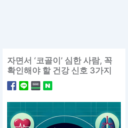
자면서 ‘코골이’ 심한 사람, 꼭
확인해야 할 건강 신호 3가지