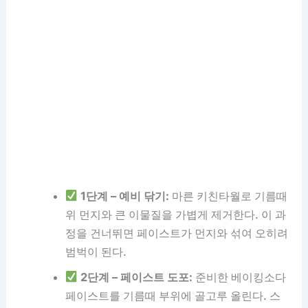
1단계 – 예비 닦기:
마른 키친타월로 기름때
위 먼지와 큰 이물질을 가볍게 제거한다. 이 과
정을 건너뛰면 페이스트가 먼지와 섞여 오히려
범벅이 된다.
2단계 – 페이스트 도포:
준비한 베이킹소다
페이스트를 기름때 부위에 골고루 올린다. 스