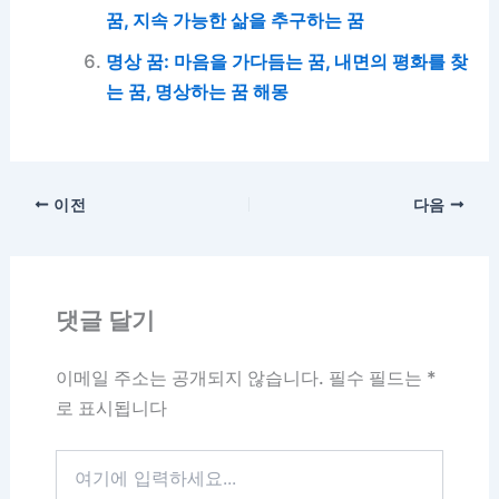
꿈, 지속 가능한 삶을 추구하는 꿈
명상 꿈: 마음을 가다듬는 꿈, 내면의 평화를 찾
는 꿈, 명상하는 꿈 해몽
이전
다음
댓글 달기
이메일 주소는 공개되지 않습니다.
필수 필드는
*
로 표시됩니다
여
기