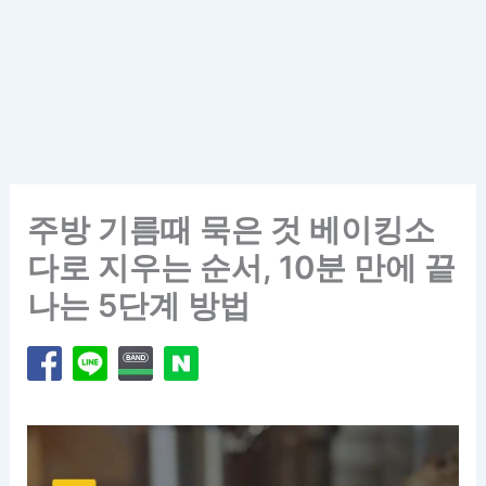
주방 기름때 묵은 것 베이킹소
다로 지우는 순서, 10분 만에 끝
나는 5단계 방법