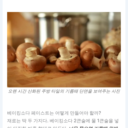
오랜 시간 산화된 주방 타일의 기름때 단면을 보여주는 사진
베이킹소다 페이스트는 어떻게 만들어야 할까?
재료는 딱 두 가지다. 베이킹소다 2큰술에 물 1큰술을 넣