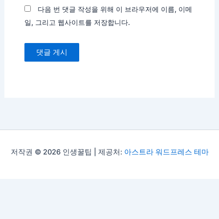
다음 번 댓글 작성을 위해 이 브라우저에 이름, 이메
일, 그리고 웹사이트를 저장합니다.
저작권 © 2026 인생꿀팁 | 제공처:
아스트라 워드프레스 테마