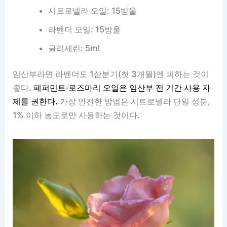
시트로넬라 오일: 15방울
라벤더 오일: 15방울
글리세린: 5ml
임산부라면 라벤더도 1삼분기(첫 3개월)엔 피하는 것이
좋다.
페퍼민트·로즈마리 오일은 임산부 전 기간 사용 자
제를 권한다.
가장 안전한 방법은 시트로넬라 단일 성분,
1% 이하 농도로만 사용하는 것이다.