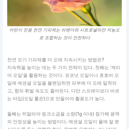
어린이 전용 천연 기피제는 라벤더와 시트로넬라만 저농도
로 조합하는 것이 안전하다
천연 모기 기피제를 더 오래 지속시키는 방법은?
지속력을 높이는 데는 두 가지 전략이 있다. 첫째는 ‘캐리
어 오일’을 활용하는 것이다. 코코넛 오일이나 호호바 오
일에 에센셜 오일을 블렌딩하면 피부에 더 오래 밀착되
고, 향의 휘발 속도도 줄어든다. 다만 스프레이보다 바르
는 타입(오일 롤온)으로 만들어야 활용도가 높다.
둘째는 히말라야 핑크소금을 소량(1g 이내) 첨가해 용액
의 안정성을 높이는 방법이다. 에센셜 오일이 물에 잘 분