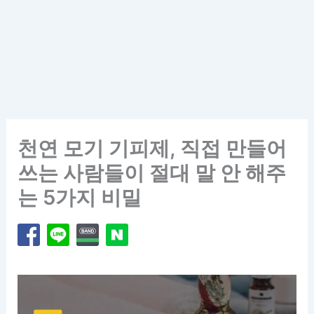
천연 모기 기피제, 직접 만들어
쓰는 사람들이 절대 말 안 해주
는 5가지 비밀