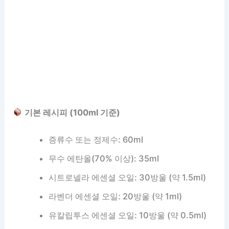
기본 레시피 (100ml 기준)
증류수 또는 정제수: 60ml
무수 에탄올(70% 이상): 35ml
시트로넬라 에센셜 오일: 30방울 (약 1.5ml)
라벤더 에센셜 오일: 20방울 (약 1ml)
유칼립투스 에센셜 오일: 10방울 (약 0.5ml)