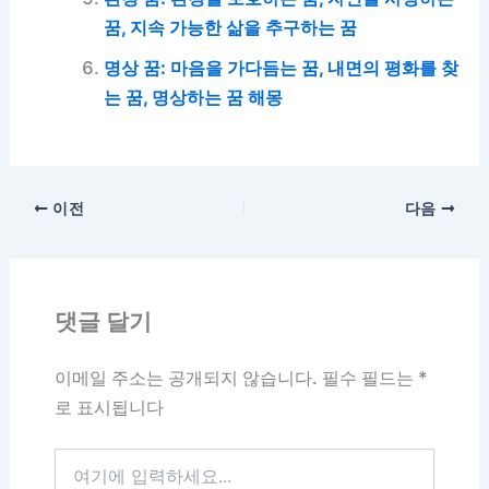
꿈, 지속 가능한 삶을 추구하는 꿈
명상 꿈: 마음을 가다듬는 꿈, 내면의 평화를 찾
는 꿈, 명상하는 꿈 해몽
이전
다음
댓글 달기
이메일 주소는 공개되지 않습니다.
필수 필드는
*
로 표시됩니다
여
기