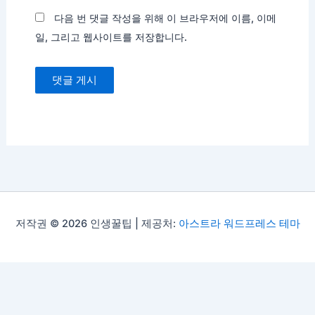
다음 번 댓글 작성을 위해 이 브라우저에 이름, 이메
일, 그리고 웹사이트를 저장합니다.
저작권 © 2026 인생꿀팁 | 제공처:
아스트라 워드프레스 테마