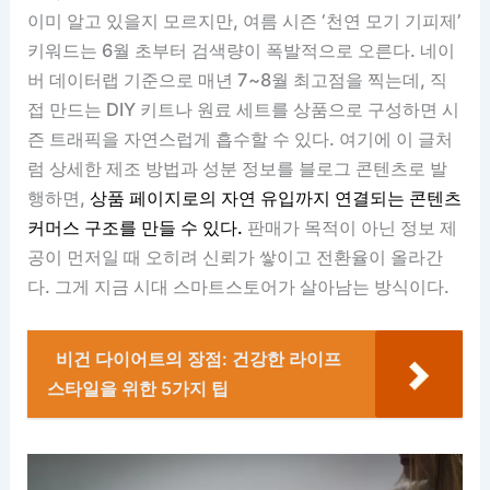
이미 알고 있을지 모르지만, 여름 시즌 ‘천연 모기 기피제’
키워드는 6월 초부터 검색량이 폭발적으로 오른다. 네이
버 데이터랩 기준으로 매년 7~8월 최고점을 찍는데, 직
접 만드는 DIY 키트나 원료 세트를 상품으로 구성하면 시
즌 트래픽을 자연스럽게 흡수할 수 있다. 여기에 이 글처
럼 상세한 제조 방법과 성분 정보를 블로그 콘텐츠로 발
행하면,
상품 페이지로의 자연 유입까지 연결되는 콘텐츠
커머스 구조를 만들 수 있다.
판매가 목적이 아닌 정보 제
공이 먼저일 때 오히려 신뢰가 쌓이고 전환율이 올라간
다. 그게 지금 시대 스마트스토어가 살아남는 방식이다.
비건 다이어트의 장점: 건강한 라이프
스타일을 위한 5가지 팁