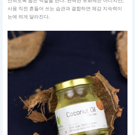
산되도록 돕는 역할을 한다. 완벽한 유화제는 아니지만,
사용 직전 흔들어 쓰는 습관과 결합하면 체감 지속력이
눈에 띄게 달라진다.