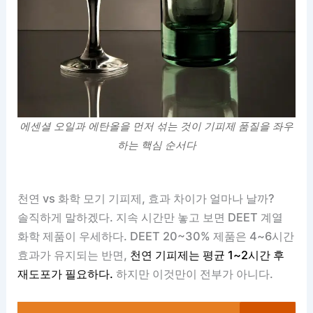
에센셜 오일과 에탄올을 먼저 섞는 것이 기피제 품질을 좌우
하는 핵심 순서다
천연 vs 화학 모기 기피제, 효과 차이가 얼마나 날까?
솔직하게 말하겠다. 지속 시간만 놓고 보면 DEET 계열
화학 제품이 우세하다. DEET 20~30% 제품은 4~6시간
효과가 유지되는 반면,
천연 기피제는 평균 1~2시간 후
재도포가 필요하다.
하지만 이것만이 전부가 아니다.