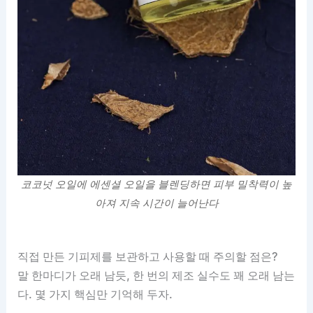
코코넛 오일에 에센셜 오일을 블렌딩하면 피부 밀착력이 높
아져 지속 시간이 늘어난다
직접 만든 기피제를 보관하고 사용할 때 주의할 점은?
말 한마디가 오래 남듯, 한 번의 제조 실수도 꽤 오래 남는
다. 몇 가지 핵심만 기억해 두자.