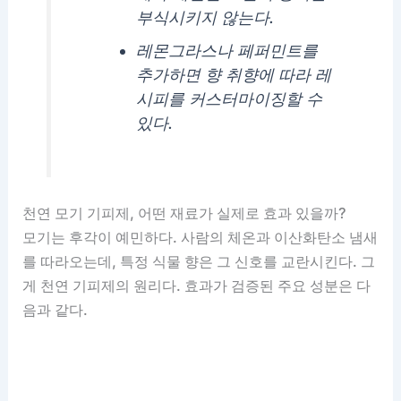
부식시키지 않는다.
레몬그라스나 페퍼민트를
추가하면 향 취향에 따라 레
시피를 커스터마이징할 수
있다.
천연 모기 기피제, 어떤 재료가 실제로 효과 있을까?
모기는 후각이 예민하다. 사람의 체온과 이산화탄소 냄새
를 따라오는데, 특정 식물 향은 그 신호를 교란시킨다. 그
게 천연 기피제의 원리다. 효과가 검증된 주요 성분은 다
음과 같다.