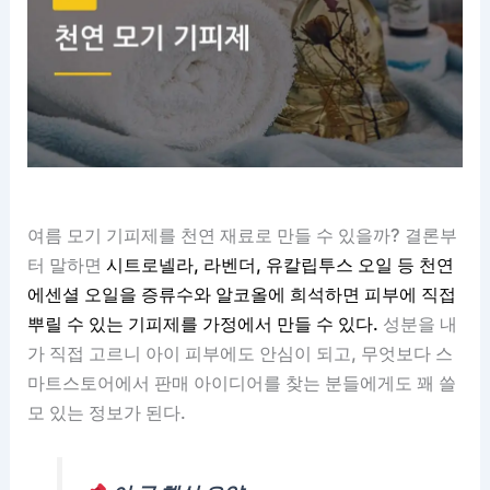
여름 모기 기피제를 천연 재료로 만들 수 있을까? 결론부
터 말하면
시트로넬라, 라벤더, 유칼립투스 오일 등 천연
에센셜 오일을 증류수와 알코올에 희석하면 피부에 직접
뿌릴 수 있는 기피제를 가정에서 만들 수 있다.
성분을 내
가 직접 고르니 아이 피부에도 안심이 되고, 무엇보다 스
마트스토어에서 판매 아이디어를 찾는 분들에게도 꽤 쓸
모 있는 정보가 된다.