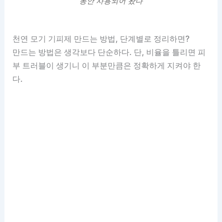
동안 사용되어 왔다
천연 모기 기피제 만드는 방법, 단계별로 정리하면?
만드는 방법은 생각보다 단순하다. 단, 비율을 틀리면 피
부 트러블이 생기니 이 부분만큼은 정확하게 지켜야 한
다.