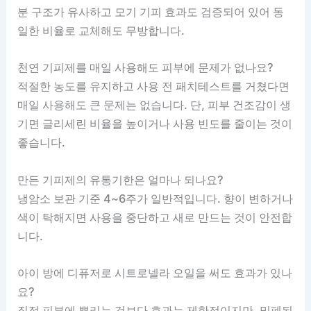
분 구조가 유사하고 모기 기피 효과도 검증되어 있어 동
일한 비율로 교체해도 무방합니다.
천연 기피제를 매일 사용해도 피부에 문제가 없나요?
적절한 농도를 유지하고 사용 전 패치테스트를 거쳤다면
매일 사용해도 큰 문제는 없습니다. 단, 피부 건조감이 생
기면 글리세린 비율을 높이거나 사용 빈도를 줄이는 것이
좋습니다.
만든 기피제의 유통기한은 얼마나 되나요?
냉암소 보관 기준 4~6주가 일반적입니다. 향이 변하거나
색이 탁해지면 사용을 중단하고 새로 만드는 것이 안전합
니다.
아이 방에 디퓨저로 시트로넬라 오일을 써도 효과가 있나
요?
직접 피부에 뿌리는 것보다 효과는 제한적이지만, 밀폐된