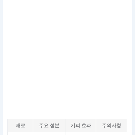
재료
주요 성분
기피 효과
주의사항