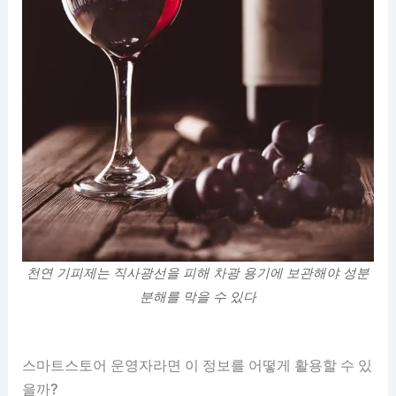
천연 기피제는 직사광선을 피해 차광 용기에 보관해야 성분
분해를 막을 수 있다
스마트스토어 운영자라면 이 정보를 어떻게 활용할 수 있
을까?