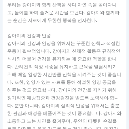
우리는 강아지와 함께 산책을 하며 자연 속을 돌아다니
고, 놀이를 하며 즐거운 시간을 보낸다. 강아지와 함께하
는 순간은 서로에게 무한한 행복을 선사한다.
강아지의 건강과 안녕
강아지의 건강과 안녕을 위해서는 꾸준한 산책과 적절한
운동이 필수적입니다. 강아지의 신체적 활동은 규칙적인
식사와 더불어 건강을 유지하는 데 중요한 역할을 합니
다. 반려견의 적정 체중을 유지하고 근육을 발달시키기
위해 매일 일정한 시간만큼 산책을 시켜주는 것이 좋습니
다. 또한, 영양가 있는 사료를 통해 적절한 영양 공급을
해주는 것도 중요합니다. 강아지의 건강을 지키기 위해
정기적인 예방접종과 건강검진을 받도록 노력해야 합니
다. 뿐만 아니라, 강아지의 심리적 안녕을 위해서는 충분
한 관심과 애정을 베풀어주는 것이 중요합니다. 강아지와
소통하고 노는 시간을 즐겨주며, 주인의 따뜻한 손길을
통해 안정된 마음을 갖도록 돕는 것이 좋습니다. 마지막