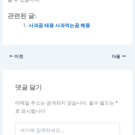
관련된 글:
사과꿈 태몽 사과먹는꿈 해몽
이전
다음
댓글 달기
이메일 주소는 공개되지 않습니다.
필수 필드는
*
로 표시됩니다
여
기