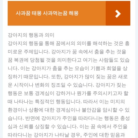
사과꿈 태몽 사과먹는꿈 해몽
강아지의 행동과 의미
강아지의 행동을 통해 꿈에서의 의미를 해석하는 것은 흥
미로운 주제입니다. 강아지가 꿈 속에서 춤을 추는 것을
꿈 복권에 당첨될 것을 의미한다고 여기는 사람들도 있습
니다. 이는 강아지가 춤을 추는 모습이 기쁨과 희열을 상
징하기 때문입니다. 또한, 강아지가 많이 짖는 꿈은 새로
운 시작이나 변화의 징조일 수 있습니다. 강아지가 짖는
행동은 보통 경계심이 강하거나 뭔가를 주의시키고자 할
때 나타나는 특징적인 행동입니다. 따라서 이는 미지의
환경이나 상황에 대한 경계심이나 불안감을 암시할 수 있
습니다. 반면에 강아지가 주인을 따라다니는 행동은 충성
심과 신뢰를 상징할 수 있습니다. 이는 꿈 속에서 주인을
따라다니는 강아지가 나타날 경우, 주인에 대한 믿음과