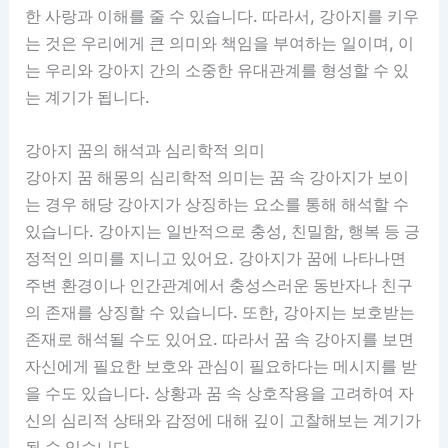
한 사랑과 이해를 줄 수 있습니다. 따라서, 강아지를 키우
는 것은 우리에게 큰 의미와 책임을 부여하는 일이며, 이
는 우리와 강아지 간의 소중한 유대관계를 형성할 수 있
는 계기가 됩니다.
강아지 꿈의 해석과 심리학적 의미
강아지 꿈 해몽의 심리학적 의미는 꿈 속 강아지가 보이
는 경우 해당 강아지가 상징하는 요소를 통해 해석할 수
있습니다. 강아지는 일반적으로 충성, 친밀함, 행복 등 긍
정적인 의미를 지니고 있어요. 강아지가 꿈에 나타나면
주변 환경이나 인간관계에서 충성스러운 동반자나 친구
의 존재를 상징할 수 있습니다. 또한, 강아지는 보호받는
존재로 해석될 수도 있어요. 따라서 꿈 속 강아지를 보면
자신에게 필요한 보호와 관심이 필요하다는 메시지를 받
을 수도 있습니다. 상황과 꿈 속 상호작용을 고려하여 자
신의 심리적 상태와 감정에 대해 깊이 고찰해보는 계기가
될 수 있습니다.