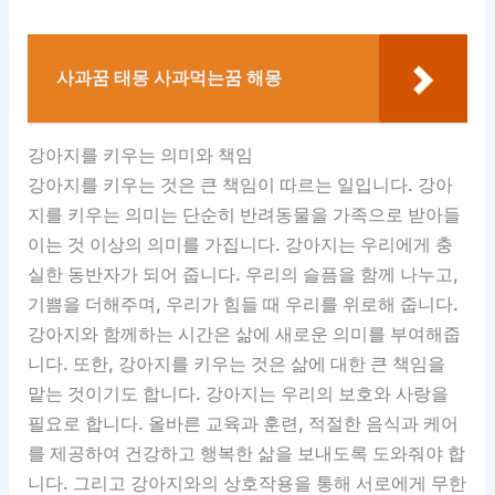
사과꿈 태몽 사과먹는꿈 해몽
강아지를 키우는 의미와 책임
강아지를 키우는 것은 큰 책임이 따르는 일입니다. 강아
지를 키우는 의미는 단순히 반려동물을 가족으로 받아들
이는 것 이상의 의미를 가집니다. 강아지는 우리에게 충
실한 동반자가 되어 줍니다. 우리의 슬픔을 함께 나누고,
기쁨을 더해주며, 우리가 힘들 때 우리를 위로해 줍니다.
강아지와 함께하는 시간은 삶에 새로운 의미를 부여해줍
니다. 또한, 강아지를 키우는 것은 삶에 대한 큰 책임을
맡는 것이기도 합니다. 강아지는 우리의 보호와 사랑을
필요로 합니다. 올바른 교육과 훈련, 적절한 음식과 케어
를 제공하여 건강하고 행복한 삶을 보내도록 도와줘야 합
니다. 그리고 강아지와의 상호작용을 통해 서로에게 무한