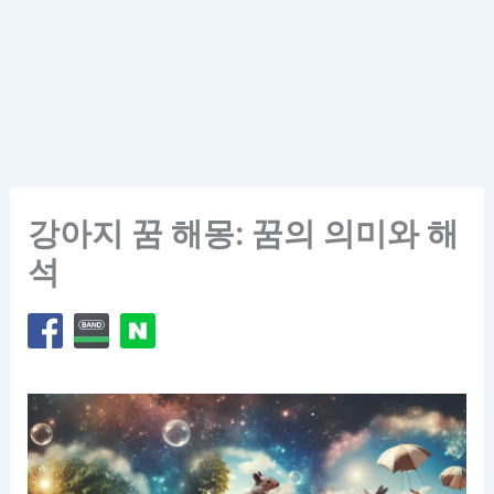
강아지 꿈 해몽: 꿈의 의미와 해
석