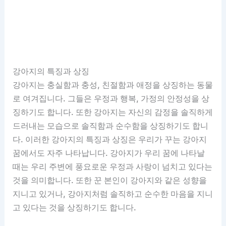
강아지의 특징과 상징
강아지는 충실함과 충성, 친절함과 애정을 상징하는 동물
로 여겨집니다. 그들은 우정과 행복, 가정의 안정성을 상
징하기도 합니다. 또한 강아지는 자신의 감정을 솔직하게
드러내는 모습으로 솔직함과 순수함을 상징하기도 합니
다. 이러한 강아지의 특징과 상징은 우리가 꾸는 강아지
꿈에서도 자주 나타납니다. 강아지가 우리 꿈에 나타날
때는 우리 주변에 풍요로운 우정과 사랑이 넘치고 있다는
것을 의미합니다. 또한 꾼 본인이 강아지와 같은 성향을
지니고 있거나, 강아지처럼 솔직하고 순수한 마음을 지니
고 있다는 것을 상징하기도 합니다.