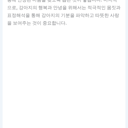
으로, 강아지의 행복과 안녕을 위해서는 적극적인 몸짓과
표정해석을 통해 강아지의 기분을 파악하고 따뜻한 사랑
을 보여주는 것이 중요합니다.