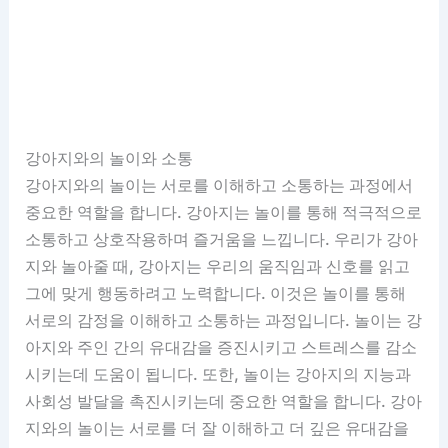
강아지와의 놀이와 소통
강아지와의 놀이는 서로를 이해하고 소통하는 과정에서
중요한 역할을 합니다. 강아지는 놀이를 통해 적극적으로
소통하고 상호작용하며 즐거움을 느낍니다. 우리가 강아
지와 놀아줄 때, 강아지는 우리의 움직임과 신호를 읽고
그에 맞게 행동하려고 노력합니다. 이것은 놀이를 통해
서로의 감정을 이해하고 소통하는 과정입니다. 놀이는 강
아지와 주인 간의 유대감을 증진시키고 스트레스를 감소
시키는데 도움이 됩니다. 또한, 놀이는 강아지의 지능과
사회성 발달을 촉진시키는데 중요한 역할을 합니다. 강아
지와의 놀이는 서로를 더 잘 이해하고 더 깊은 유대감을