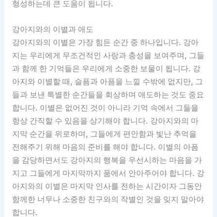
형성하는데 큰 도움이 됩니다.
강아지와의 이별과 애도
강아지와의 이별은 가장 힘든 순간 중 하나입니다. 강아
지는 우리에게 무조건적인 사랑과 충성을 보여주며, 그들
과 함께 한 기억들은 우리에게 소중한 보물이 됩니다. 강
아지와 이별할 때, 슬픔과 아픔을 느낄 수밖에 없지만, 그
들과 보낸 특별한 순간들을 회상하며 애도하는 것도 중요
합니다. 이별은 없어진 것이 아니라 기억 속에서 그들을
항상 간직할 수 있음을 상기해야 합니다. 강아지와의 마
지막 순간을 위로하며, 그들에게 편안함과 빛난 추억을
전해주기 위해 마음의 준비를 해야 합니다. 이별의 아픔
을 감당하면서도 강아지의 행복을 우선시하는 마음을 가
지고 그들에게 마지막까지 품에서 안아주어야 합니다. 강
아지와의 이별은 마지막 인사를 전하는 시간이자 그동안
함께한 너무나 소중한 친구와의 작별인 것을 잊지 말아야
합니다.