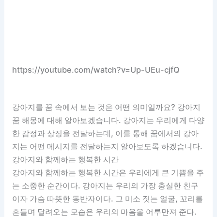
https://youtube.com/watch?v=Up-UEu-cjfQ
강아지를 꿈 속에서 보는 것은 어떤 의미일까요? 강아지
꿈 해몽에 대해 알아보겠습니다. 강아지는 우리에게 다양
한 감정과 상징을 전달하는데, 이를 통해 꿈에서의 강아
지는 어떤 메시지를 전달하는지 알아보도록 하겠습니다.
강아지와 함께하는 행복한 시간
강아지와 함께하는 행복한 시간은 우리에게 큰 기쁨을 주
는 소중한 순간이다. 강아지는 우리의 가장 충실한 친구
이자 가슴 따뜻한 동반자이다. 그 미소 짓는 얼굴, 꼬리를
흔들며 달려오는 모습은 우리의 마음을 어루만져 준다.