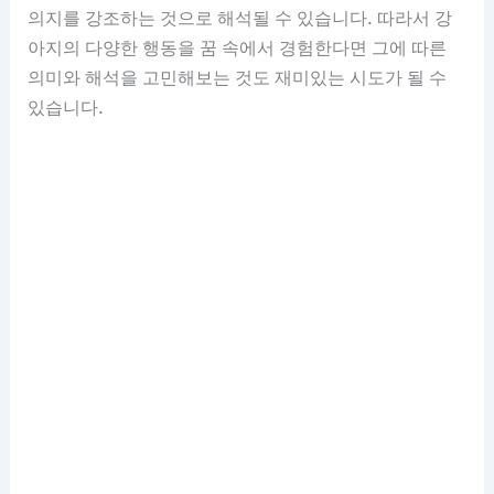
의지를 강조하는 것으로 해석될 수 있습니다. 따라서 강
아지의 다양한 행동을 꿈 속에서 경험한다면 그에 따른
의미와 해석을 고민해보는 것도 재미있는 시도가 될 수
있습니다.