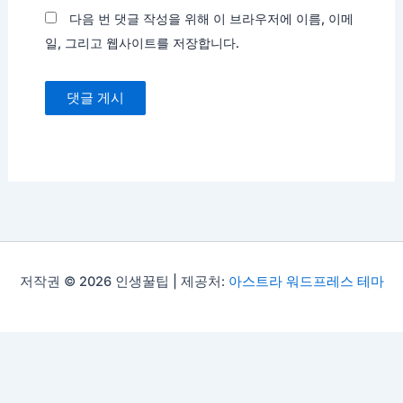
다음 번 댓글 작성을 위해 이 브라우저에 이름, 이메
일, 그리고 웹사이트를 저장합니다.
저작권 © 2026 인생꿀팁 | 제공처:
아스트라 워드프레스 테마