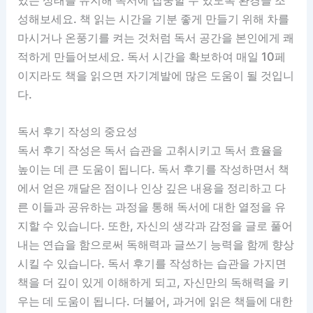
성해보세요. 책 읽는 시간을 기분 좋게 만들기 위해 차를
마시거나 온풍기를 켜는 것처럼 독서 공간을 본인에게 쾌
적하게 만들어보세요. 독서 시간을 확보하여 매일 10페
이지라도 책을 읽으면 자기계발에 많은 도움이 될 것입니
다.
독서 후기 작성의 중요성
독서 후기 작성은 독서 습관을 고취시키고 독서 효율을
높이는 데 큰 도움이 됩니다. 독서 후기를 작성하면서 책
에서 얻은 깨달은 점이나 인상 깊은 내용을 정리하고 다
른 이들과 공유하는 과정을 통해 독서에 대한 열정을 유
지할 수 있습니다. 또한, 자신의 생각과 감정을 글로 풀어
내는 연습을 함으로써 독해력과 글쓰기 능력을 함께 향상
시킬 수 있습니다. 독서 후기를 작성하는 습관을 가지면
책을 더 깊이 있게 이해하게 되고, 자신만의 독해력을 키
우는 데 도움이 됩니다. 더불어, 과거에 읽은 책들에 대한