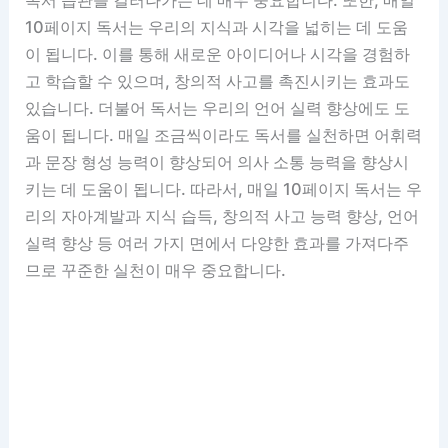
독서 습관을 길러나가는 데 매우 중요합니다. 또한, 매일
10페이지 독서는 우리의 지식과 시각을 넓히는 데 도움
이 됩니다. 이를 통해 새로운 아이디어나 시각을 경험하
고 학습할 수 있으며, 창의적 사고를 촉진시키는 효과도
있습니다. 더불어 독서는 우리의 언어 실력 향상에도 도
움이 됩니다. 매일 조금씩이라도 독서를 실천하면 어휘력
과 문장 형성 능력이 향상되어 의사 소통 능력을 향상시
키는 데 도움이 됩니다. 따라서, 매일 10페이지 독서는 우
리의 자아계발과 지식 습득, 창의적 사고 능력 향상, 언어
실력 향상 등 여러 가지 면에서 다양한 효과를 가져다주
므로 꾸준한 실천이 매우 중요합니다.