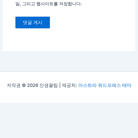
일, 그리고 웹사이트를 저장합니다.
저작권 © 2026 인생꿀팁 | 제공처:
아스트라 워드프레스 테마