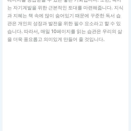
는 자기계발을 위한 근본적인 토대를 마련해줍니다. 지식
과 지혜는 책 속에 많이 숨어있기 때문에 꾸준한 독서 습
관은 개인의 성장과 발전을 위한 필수 요소라고 할 수 있
습니다. 따라서, 매일 10페이지를 읽는 습관은 우리의 삶
을 더욱 풍요롭고 의미있게 만들어 줄 것입니다.