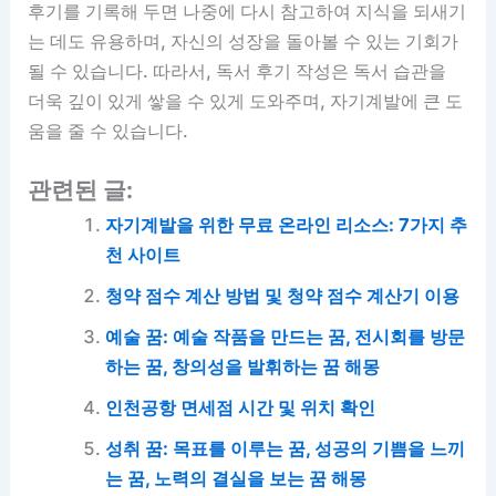
후기를 기록해 두면 나중에 다시 참고하여 지식을 되새기
는 데도 유용하며, 자신의 성장을 돌아볼 수 있는 기회가
될 수 있습니다. 따라서, 독서 후기 작성은 독서 습관을
더욱 깊이 있게 쌓을 수 있게 도와주며, 자기계발에 큰 도
움을 줄 수 있습니다.
관련된 글:
자기계발을 위한 무료 온라인 리소스: 7가지 추
천 사이트
청약 점수 계산 방법 및 청약 점수 계산기 이용
예술 꿈: 예술 작품을 만드는 꿈, 전시회를 방문
하는 꿈, 창의성을 발휘하는 꿈 해몽
인천공항 면세점 시간 및 위치 확인
성취 꿈: 목표를 이루는 꿈, 성공의 기쁨을 느끼
는 꿈, 노력의 결실을 보는 꿈 해몽