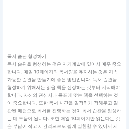
독서 습관 형성하기
독서 습관을 형성하는 것은 자기계발에 있어서 매우 중요
합니다. 매일 10페이지의 독서량을 유지하는 것은 지속
가능한 습관을 만들기에 좋은 방법입니다. 독서 습관을
형성하기 위해서는 읽을 책을 선정하는 것부터 시작해야
합니다. 자신의 관심사나 목표에 맞는 책을 선택하는 것
이 중요합니다. 또한 독서 시간을 일정하게 정해두고 일
관된 패턴으로 독서를 진행하는 것이 독서 습관을 형성하
는 데 도움이 됩니다. 또한 매일 10페이지만 읽는다는 것
은 부담이 적고 시간적으로도 쉽게 실천할 수 있어서 지