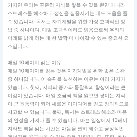
가지면 우리는 꾸준히 지식을 쌓을 수 있을 뿐만 아니라
스트레스를 해소하고 정신을 집중시키는 데도 도움을 줄
수 있습니다. 독서는 자기계발을 위한 가장 효과적인 방
법 중 하나이며, 매일 조금씩이라도 읽음으로써 우리의
미래를 밝게 하는 데 한 발짝 더 나아갈 수 있는 중요한 요
소입니다.
매일 10페이지 읽는 이유
매일 10페이지를 읽는 것은 자기계발을 위한 좋은 습관
중 하나입니다. 이 습관을 실천하는 이유는 여러 가지가
있습니다. 첫째, 지식의 증가와 통찰력의 향상이라는 큰
이점이 있습니다. 매일 조금씩 책을 읽으면 쌓이는 지식
이 큰 원동력이 되어 새로운 아이디어를 얻고 창의적으로
사고할 수 있습니다. 둘째, 독서는 스트레스 해소와 마음
의 안정을 가져다 줄 수 있습니다. 바쁜 일상에서 10페이
지라도 책을 읽는 시간은 마음을 편히 해주고 긍정적인
에너지를 공급받을 수 있는 좋은 기회입니다. 또한, 독서