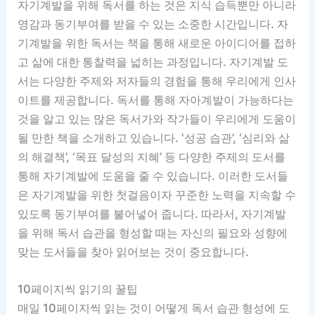
자기계발을 위해 독서를 하는 것은 지식 습득뿐만 아니라
영감과 동기부여를 받을 수 있는 소중한 시간입니다. 자
기계발을 위한 독서는 책을 통해 새로운 아이디어를 접하
고 삶에 대한 통찰력을 넓히는 과정입니다. 자기계발 도
서는 다양한 주제와 저자들의 경험을 통해 우리에게 인사
이트를 제공합니다. 독서를 통해 자아계발이 가능하다는
것을 알고 있는 많은 독서가와 작가들이 우리에게 도움이
될 만한 책을 소개하고 있습니다. ‘성공 습관’, ‘심리와 삶
의 해결책’, ‘목표 달성의 지혜’ 등 다양한 주제의 도서를
통해 자기계발에 도움을 줄 수 있습니다. 이러한 도서들
은 자기계발을 위한 첫걸음이자 꾸준한 노력을 지속할 수
있도록 동기부여를 불어넣어 줍니다. 따라서, 자기계발
을 위해 독서 습관을 형성할 때는 자신의 필요와 성향에
맞는 도서들을 찾아 읽어보는 것이 중요합니다.
10페이지씩 읽기의 꿀팁
매일 10페이지씩 읽는 것이 어떻게 독서 습관 형성에 도