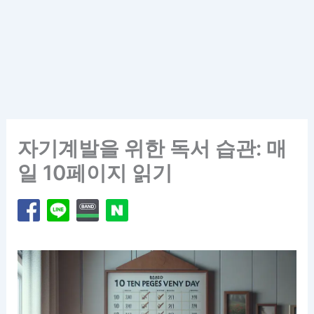
자기계발을 위한 독서 습관: 매
일 10페이지 읽기