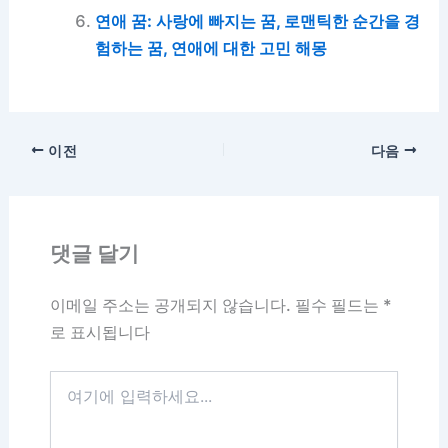
연애 꿈: 사랑에 빠지는 꿈, 로맨틱한 순간을 경
험하는 꿈, 연애에 대한 고민 해몽
이전
다음
댓글 달기
이메일 주소는 공개되지 않습니다.
필수 필드는
*
로 표시됩니다
여
기
에
입