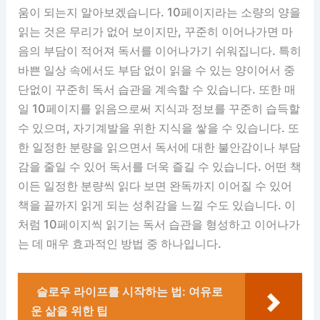
움이 되는지 알아보겠습니다. 10페이지라는 소량의 양을
읽는 것은 무리가 없어 보이지만, 꾸준히 이어나가면 마
음의 부담이 적어져 독서를 이어나가기 쉬워집니다. 특히
바쁜 일상 속에서도 부담 없이 읽을 수 있는 양이어서 중
단없이 꾸준히 독서 습관을 계속할 수 있습니다. 또한 매
일 10페이지를 읽음으로써 지식과 정보를 꾸준히 습득할
수 있으며, 자기계발을 위한 지식을 쌓을 수 있습니다. 또
한 일정한 분량을 읽으면서 독서에 대한 불안감이나 부담
감을 줄일 수 있어 독서를 더욱 즐길 수 있습니다. 어떤 책
이든 일정한 분량씩 읽다 보면 완독까지 이어질 수 있어
책을 끝까지 읽게 되는 성취감을 느낄 수도 있습니다. 이
처럼 10페이지씩 읽기는 독서 습관을 형성하고 이어나가
는 데 매우 효과적인 방법 중 하나입니다.
슬로우 라이프를 시작하는 법: 여유로
운 삶을 위한 팁