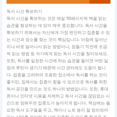
독서 시간 확보하기
독서 시간을 확보하는 것은 매일 10페이지씩 책을 읽는
습관을 형성하는 데 있어 매우 중요합니다. 독서 시간을
확보하기 위해서는 자신에게 가장 편안하고 집중할 수 있
는 시간과 장소를 찾는 것이 핵심입니다. 아침에 일어난
지나 바로 일어나서 읽는 방법이나, 잠들기 직전에 조금
씩 읽는 방법 등 자기에게 맞는 독서 시간을 찾아보세요.
또한, 독서를 일정한 시간에 하는 습관을 들이면 어떤 일
정과 루틴이 생기기 때문에 시간 관리에도 도움이 됩니
다. 집중을 고려하여 조용한 장소에서 독서를 하는 것이
좋지만, 집에서는 집중이 힘들 수 있으므로 독서를 위한
독서 공간을 만드는 것도 하나의 방법입니다. 또한, 휴대
폰이나 인터넷 사용을 자제하고 독서 시간을 끊임없는 시
간으로 정해두면 집중도가 높아지게 됩니다. 책상에는 필
요한 독서 도구들을 두고, 책이나 노트 등이 잘 정리되어
있는 상태를 유지해 독서에 집중할 수 있도록 환경을 조