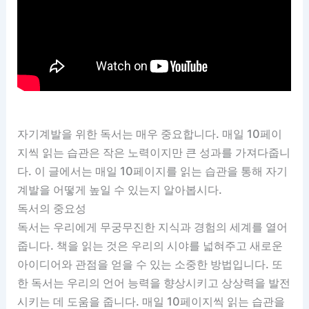
자기계발을 위한 독서는 매우 중요합니다. 매일 10페이
지씩 읽는 습관은 작은 노력이지만 큰 성과를 가져다줍니
다. 이 글에서는 매일 10페이지를 읽는 습관을 통해 자기
계발을 어떻게 높일 수 있는지 알아봅시다.
독서의 중요성
독서는 우리에게 무궁무진한 지식과 경험의 세계를 열어
줍니다. 책을 읽는 것은 우리의 시야를 넓혀주고 새로운
아이디어와 관점을 얻을 수 있는 소중한 방법입니다. 또
한 독서는 우리의 언어 능력을 향상시키고 상상력을 발전
시키는 데 도움을 줍니다. 매일 10페이지씩 읽는 습관을