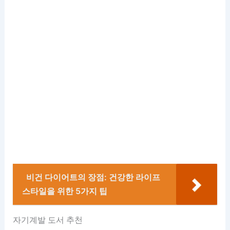
비건 다이어트의 장점: 건강한 라이프
스타일을 위한 5가지 팁
자기계발 도서 추천