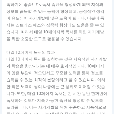
속하기에 좋습니다. 독서 습관을 형성하게 되면 지식과
정보를 습득할 수 있는 능력이 향상되고, 긍정적인 생각
이 유도되어 자기계발에 많은 도움이 됩니다. 더불어 독
서는 스트레스 해소와 집중력 향상에도 도움을 줄 수 있
습니다. 따라서 매일 10페이지씩 독서를 하면 자기계발
을 위한 소중한 도구로 활용할 수 있습니다.
매일 10페이지 독서의 효과
매일 10페이지 독서를 실천하는 것은 지속적인 자기계발
과 학습을 향상시키는 데 매우 효과적입니다. 10페이지
의 양은 부담이 적으면서도 꾸준한 노력을 통해 정보를
습득할 수 있는 최적의 분량이라고 할 수 있습니다. 이러
한 작은 노력이 쌓여 나중에는 큰 성취로 이어질 수 있습
니다. 또한, 매일 10페이지 독서는 긴 시간 동안 한꺼번에
독서하는 것보다 지속 가능한 습관을 형성할 수 있도록
도와줍니다. 이는 자기계발을 위해 꾸준하고 지속적으로