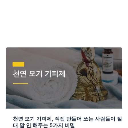
천연 모기 기피제, 직접 만들어 쓰는 사람들이 절
대 말 안 해주는 5가지 비밀