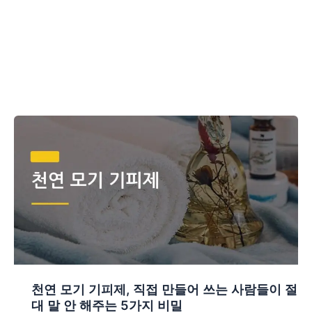
천연 모기 기피제, 직접 만들어 쓰는 사람들이 절
대 말 안 해주는 5가지 비밀