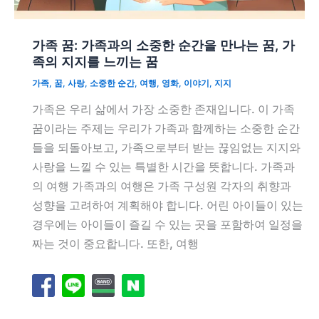
가족 꿈: 가족과의 소중한 순간을 만나는 꿈, 가
족의 지지를 느끼는 꿈
가족
,
꿈
,
사랑
,
소중한 순간
,
여행
,
영화
,
이야기
,
지지
가족은 우리 삶에서 가장 소중한 존재입니다. 이 가족
꿈이라는 주제는 우리가 가족과 함께하는 소중한 순간
들을 되돌아보고, 가족으로부터 받는 끊임없는 지지와
사랑을 느낄 수 있는 특별한 시간을 뜻합니다. 가족과
의 여행 가족과의 여행은 가족 구성원 각자의 취향과
성향을 고려하여 계획해야 합니다. 어린 아이들이 있는
경우에는 아이들이 즐길 수 있는 곳을 포함하여 일정을
짜는 것이 중요합니다. 또한, 여행