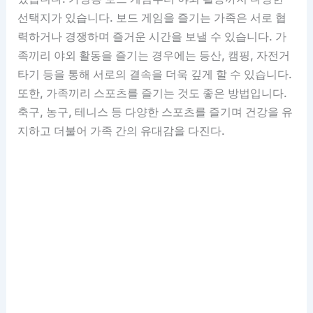
선택지가 있습니다. 보드 게임을 즐기는 가족은 서로 협
력하거나 경쟁하며 즐거운 시간을 보낼 수 있습니다. 가
족끼리 야외 활동을 즐기는 경우에는 등산, 캠핑, 자전거
타기 등을 통해 서로의 결속을 더욱 깊게 할 수 있습니다.
또한, 가족끼리 스포츠를 즐기는 것도 좋은 방법입니다.
축구, 농구, 테니스 등 다양한 스포츠를 즐기며 건강을 유
지하고 더불어 가족 간의 유대감을 다진다.