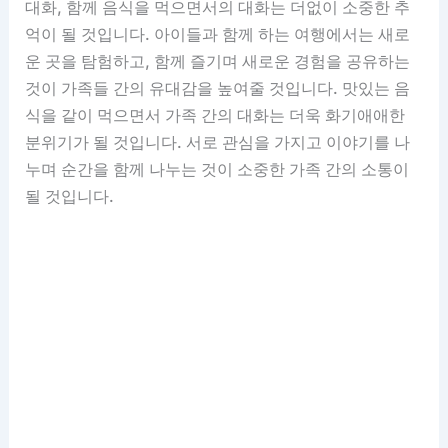
대화, 함께 음식을 먹으면서의 대화는 더없이 소중한 추
억이 될 것입니다. 아이들과 함께 하는 여행에서는 새로
운 곳을 탐험하고, 함께 즐기며 새로운 경험을 공유하는
것이 가족들 간의 유대감을 높여줄 것입니다. 맛있는 음
식을 같이 먹으면서 가족 간의 대화는 더욱 화기애애한
분위기가 될 것입니다. 서로 관심을 가지고 이야기를 나
누며 순간을 함께 나누는 것이 소중한 가족 간의 소통이
될 것입니다.