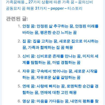
가족꿈해몽 _ 27가지 상황에 따른 가족 꿈 – 꿈의신비
공동묘지 꿈 해몽 31가지 – pepper – 티스토리
관련된 글:
안정 꿈: 안정된 삶 추구하는 꿈, 안정된 미래를
바라는 꿈, 평온한 순간 느끼는 꿈
집 꿈: 집을 고치는 꿈, 새로운 집으로 이사하는
꿈, 가족과 함께하는 집 꿈 해몽
신비 꿈: 신비로운 존재를 만나는 꿈, 미지의 세
계를 탐험하는 꿈, 마법 경험하는 꿈
자유 꿈: 구속에서 벗어나는 꿈, 새로운 시작을
하는 꿈, 자유로운 삶을 갈망하는 꿈
연애 꿈: 사랑에 빠지는 꿈, 로맨틱한 순간을 경
험하는 꿈, 연애에 대한 고민 해몽
명상 꿈: 마음을 가다듬는 꿈, 내면의 평화를 찾