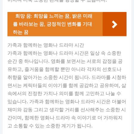
희망 꿈: 희망을 느끼는 꿈, 밝은 미래
를 바라보는 꿈, 긍정적인 변화를 기대
하는 꿈
가족과 함께하는 영화나 드라마 시간
가족과 함께하는 영화나 드라마 시간은 일상 속 소중한
순간 중 하나입니다. 영화를 보면서는 서로의 감정을 공
유하고, 즐거움을 함께할 뿐만 아니라 각자의 선호도나
취향을 알아가는 소중한 시간이 됩니다. 드라마를 시청하
면서는 케릭터들의 이야기를 함께 공감하고 공유하며, 삶
속에서의 진정한 가치나 의미를 함께 고민하고 나눌 수
있습니다. 가족과 함께하는 영화나 드라마 시간은 더불어
재미와 감동 그리고 생각할 거리를 선사해주는 소중한 시
간이며, 함께한 영화나 드라마 속 이야기로 더 가까워지
고 소통할 수 있는 소중한 계기가 됩니다.