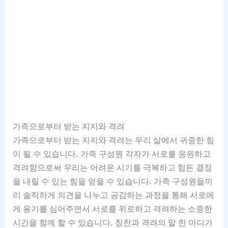
가족으로부터 받는 지지와 격려
가족으로부터 받는 지지와 격려는 우리 삶에서 귀중한 힘
이 될 수 있습니다. 가족 구성원 각자가 서로를 응원하고
격려함으로써 우리는 어려운 시기를 극복하고 힘든 결정
을 내릴 수 있는 힘을 얻을 수 있습니다. 가족 구성원들끼
리 솔직하게 의견을 나누고 공감하는 과정을 통해 서로에
게 용기를 심어주면서 서로를 위로하고 격려하는 소중한
시간을 함께 할 수 있습니다. 칭찬과 격려의 말 한 마디가