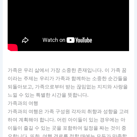
가족은 우리 삶에서 가장 소중한 존재입니다. 이 가족 꿈
이라는 주제는 우리가 가족과 함께하는 소중한 순간들을
되돌아보고, 가족으로부터 받는 끊임없는 지지와 사랑을
느낄 수 있는 특별한 시간을 뜻합니다.
가족과의 여행
가족과의 여행은 가족 구성원 각자의 취향과 성향을 고려
하여 계획해야 합니다. 어린 아이들이 있는 경우에는 아
이들이 즐길 수 있는 곳을 포함하여 일정을 짜는 것이 중
요합니다. 또한, 여행 경로를 정할 때에는 모두가 만족할