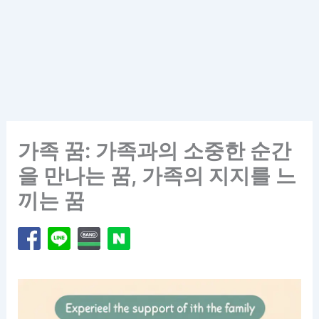
가족 꿈: 가족과의 소중한 순간
을 만나는 꿈, 가족의 지지를 느
끼는 꿈