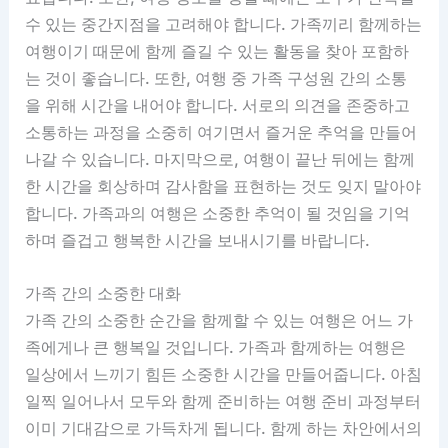
수 있는 중간지점을 고려해야 합니다. 가족끼리 함께하는
여행이기 때문에 함께 즐길 수 있는 활동을 찾아 포함하
는 것이 좋습니다. 또한, 여행 중 가족 구성원 간의 소통
을 위해 시간을 내어야 합니다. 서로의 의견을 존중하고
소통하는 과정을 소중히 여기면서 즐거운 추억을 만들어
나갈 수 있습니다. 마지막으로, 여행이 끝난 뒤에는 함께
한 시간을 회상하며 감사함을 표현하는 것도 잊지 말아야
합니다. 가족과의 여행은 소중한 추억이 될 것임을 기억
하며 즐겁고 행복한 시간을 보내시기를 바랍니다.
가족 간의 소중한 대화
가족 간의 소중한 순간을 함께할 수 있는 여행은 어느 가
족에게나 큰 행복일 것입니다. 가족과 함께하는 여행은
일상에서 느끼기 힘든 소중한 시간을 만들어줍니다. 아침
일찍 일어나서 모두와 함께 준비하는 여행 준비 과정부터
이미 기대감으로 가득차게 됩니다. 함께 하는 차안에서의