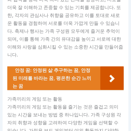
더욱 잘 이해하고 존중할 수 있는 기회를 제공합니다. 또
한, 각자의 관심사나 취향을 공유하고 이를 토대로 새로
운 활동을 경험하며 서로를 더욱 가깝게 만들 수 있습니
다. 축제나 행사는 가족 구성원 모두에게 즐거운 추억이
되며, 이를 통해 가족 간의 유대감을 높이고 서로에 대한
이해와 사랑을 심화시킬 수 있는 소중한 시간을 만들어줍
니다.
안정 꿈: 안정된 삶 추구하는 꿈, 안정
된 미래를 바라는 꿈, 평온한 순간 느끼
는 꿈
가족끼리의 게임 또는 활동
가족끼리의 게임 또는 활동을 즐기는 것은 즐겁고 의미
있는 시간을 보내는 방법 중 하나입니다. 가족 구성원 각
자의 취향과 성향을 고려하여 다양한 게임을 선택할 수
있습니다. 가정용 보드 게임부터 야외 활동까지 다양한