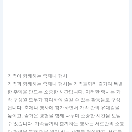
가족이 함께하는 축제나 행사
가족과 함께하는 축제나 행사는 가족들끼리 즐기며 특별
한 추억을 만드는 소중한 시간입니다. 이러한 행사는 가
족 구성원 모두가 참여하여 즐길 수 있는 활동들로 구성
됩니다. 축제나 행사에 참가하면서 가족 간의 유대감을
높이고, 즐거운 경험을 함께 나누며 소중한 시간을 보낼
수 있습니다. 가족들끼리 함께하는 행사는 서로간의 소통
과 협력을 통해 더욱 의미 있는 관계를 형성하고, 서로를