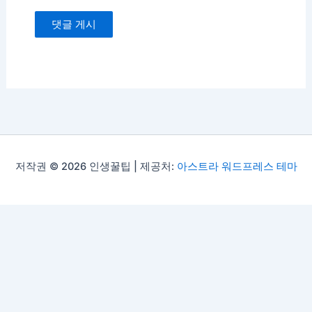
저작권 © 2026 인생꿀팁 | 제공처:
아스트라 워드프레스 테마