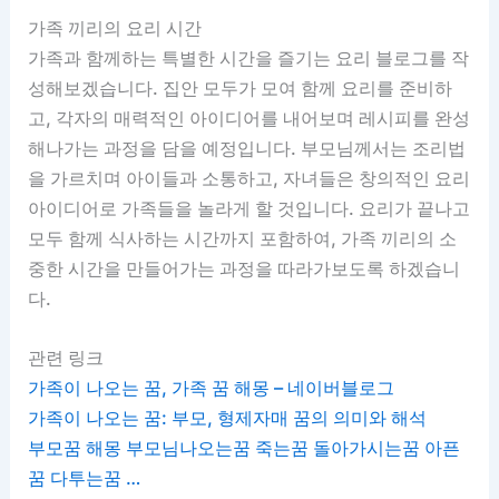
가족 끼리의 요리 시간
가족과 함께하는 특별한 시간을 즐기는 요리 블로그를 작
성해보겠습니다. 집안 모두가 모여 함께 요리를 준비하
고, 각자의 매력적인 아이디어를 내어보며 레시피를 완성
해나가는 과정을 담을 예정입니다. 부모님께서는 조리법
을 가르치며 아이들과 소통하고, 자녀들은 창의적인 요리
아이디어로 가족들을 놀라게 할 것입니다. 요리가 끝나고
모두 함께 식사하는 시간까지 포함하여, 가족 끼리의 소
중한 시간을 만들어가는 과정을 따라가보도록 하겠습니
다.
관련 링크
가족이 나오는 꿈, 가족 꿈 해몽 – 네이버블로그
가족이 나오는 꿈: 부모, 형제자매 꿈의 의미와 해석
부모꿈 해몽 부모님나오는꿈 죽는꿈 돌아가시는꿈 아픈
꿈 다투는꿈 …