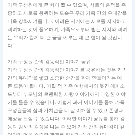
가족 구성원에게 큰 힘이 될 수 있으며, 서로의 흔적을 존
중하고 서로를 응원하는 모습은 우리 가족 간의 유대감을
더욱 강화시켜줍니다. 어려운 시기에는 서로를 지지하고
격려하는 것이 중요하며, 가족으로부터 받는 지지와 격려
는 우리가 함께 더 큰 꿈을 이루는 데 큰 힘이 될 것입니
다.
가족 구성원 간의 감동적인 이야기 공유
가족 구성원 간의 감동적인 이야기를 공유하는 것은 가족
간의 유대감을 쌓고 소중한 순간을 함께 만들어가는 데
큰 도움이 됩니다. 어릴 적 가족 여행에서의 웃긴 에피소
드부터 부모님의 로맨틱한 사랑 이야기까지 다양한 이야
기를 들을 수 있습니다. 이렇게 과거 이야기를 통해 가족
구성원들의 삶과 가치관을 더 잘 이해할 수 있고 존경과
애정을 느낄 수 있습니다. 이러한 이야기 공유를 통해 감
동과 감사의 감정을 나눌 수 있어 가족 간의 유대감이 깊
어지며 더욱 소중한 관계를 형성할 수 있습니다.