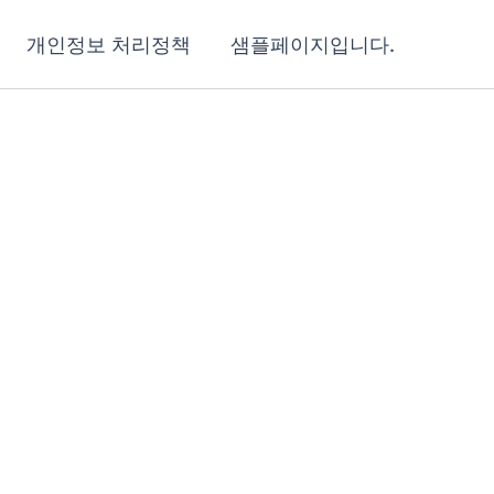
개인정보 처리정책
샘플페이지입니다.