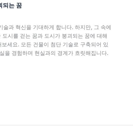
괴되는 꿈
술과 혁신을 기대하게 합니다. 하지만, 그 속에
술 도시를 걷는 꿈과 도시가 붕괴되는 꿈에 대해
보세요. 모든 건물이 첨단 기술로 구축되어 있
현실을 경험하며 현실과의 경계가 흐릿해집니다.