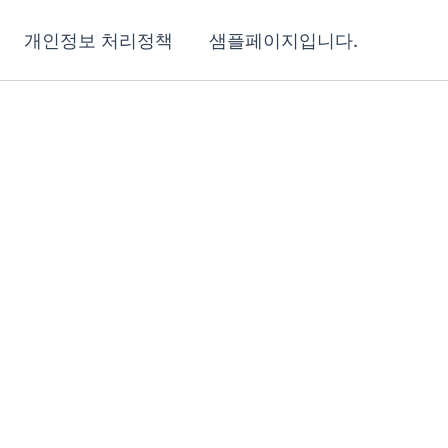
개인정보 처리정책
샘플페이지입니다.