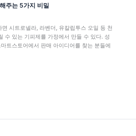
 해주는 5가지 비밀
하면 시트로넬라, 라벤더, 유칼립투스 오일 등 천
 수 있는 기피제를 가정에서 만들 수 있다. 성
 스마트스토어에서 판매 아이디어를 찾는 분들에