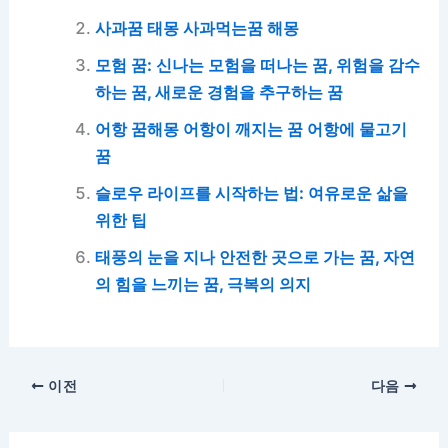
사과꿈 태몽 사과먹는꿈 해몽
모험 꿈: 신나는 모험을 떠나는 꿈, 위험을 감수
하는 꿈, 새로운 경험을 추구하는 꿈
어항 꿈해몽 어항이 깨지는 꿈 어항에 물고기
꿈
슬로우 라이프를 시작하는 법: 여유로운 삶을
위한 팁
태풍의 눈을 지나 안전한 곳으로 가는 꿈, 자연
의 힘을 느끼는 꿈, 극복의 의지
이전
다음