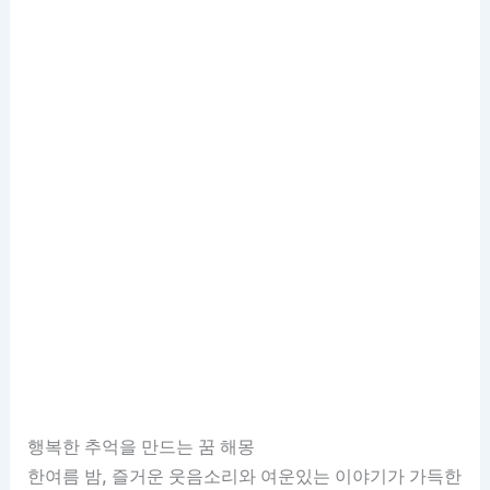
행복한 추억을 만드는 꿈 해몽
한여름 밤, 즐거운 웃음소리와 여운있는 이야기가 가득한