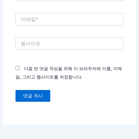
*
이
메
일
*
웹
사
이
트
다음 번 댓글 작성을 위해 이 브라우저에 이름, 이메
일, 그리고 웹사이트를 저장합니다.