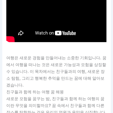
여행은 새로운 경험을 만들어내는 소중한 기회입니다. 꿈
에서 여행을 떠나는 것은 새로운 가능성과 모험을 상징할
수 있습니다. 이 목차에서는 친구들과의 여행, 새로운 장
소 탐험, 그리고 행복한 추억을 만드는 꿈에 대해 알아보
겠습니다.
친구들과 함께 하는 여행 꿈 해몽
새로운 모험을 꿈꾸는 밤, 친구들과 함께 하는 여행의 꿈
이란 무엇을 의미할까요? 꿈 속에서 친구들과 함께 다른
장소를 탐험하는 것은 우리의 염원과 욕망을 상징합니다.