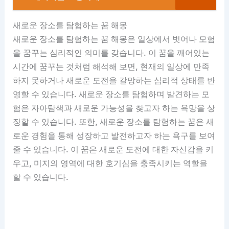
새로운 장소를 탐험하는 꿈 해몽
새로운 장소를 탐험하는 꿈 해몽은 일상에서 벗어나 모험
을 꿈꾸는 심리적인 의미를 갖습니다. 이 꿈을 깨어있는
시간에 꿈꾸는 것처럼 해석해 보면, 현재의 일상에 만족
하지 못하거나 새로운 도전을 갈망하는 심리적 상태를 반
영할 수 있습니다. 새로운 장소를 탐험하며 발견하는 모
험은 자아탐색과 새로운 가능성을 찾고자 하는 욕망을 상
징할 수 있습니다. 또한, 새로운 장소를 탐험하는 꿈은 새
로운 경험을 통해 성장하고 발전하고자 하는 욕구를 보여
줄 수 있습니다. 이 꿈은 새로운 도전에 대한 자신감을 키
우고, 미지의 영역에 대한 호기심을 충족시키는 역할을
할 수 있습니다.