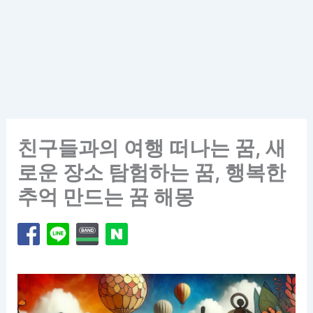
친구들과의 여행 떠나는 꿈, 새
로운 장소 탐험하는 꿈, 행복한
추억 만드는 꿈 해몽