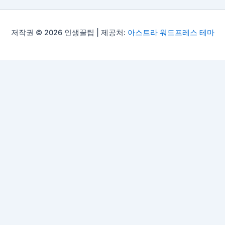
저작권 © 2026 인생꿀팁 | 제공처:
아스트라 워드프레스 테마