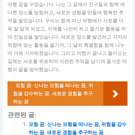
여행 꿈을 꾸었습니다. 나는 그 꿈에서 친구들과 함께 색
다른 장소를 탐험하고, 새로운 경험을 만들며 행복한 추
억을 쌓았습니다. 우리는 함께 떠난 여행에서 서로를 더
욱 잘 알게 되었고, 어깨를 나란히 하고 즐거운 활동을 하
며 친밀감을 쌓았습니다. 새로운 장소를 발견하고 각자의
취향에 맞는 활동을 즐기며, 그 날의 특별함을 함께 나누
며 더욱 가까워졌습니다. 그리고 여행이 끝나고 돌아오는
길에는 서로를 위로하며 아련한 추억을 남기며 즐거운 여
행의 끝을 맞이했습니다.
모험 꿈: 신나는 모험을 떠나는 꿈, 위
험을 감수하는 꿈, 새로운 경험을 추구
하는 꿈
관련된 글:
모험 꿈: 신나는 모험을 떠나는 꿈, 위험을 감수
하는 꿈, 새로운 경험을 추구하는 꿈