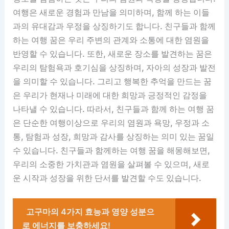
여행은 새로운 경험과 만남을 의미하며, 함께 하는 이들
과의 유대감과 우정을 상징하기도 합니다. 친구들과 함께
하는 여행 꿈은 우리 주변의 관계와 소통에 대한 염원을
반영할 수 있습니다. 또한, 새로운 장소를 발견하는 꿈은
우리의 탐험욕과 호기심을 상징하며, 자아의 성장과 발전
을 의미할 수 있습니다. 그리고 행복한 추억을 만드는 꿈
은 우리가 현재나 미래에 대한 희망과 긍정적인 감정을
나타낼 수 있습니다. 따라서, 친구들과 함께 하는 여행 꿈
은 단순한 여행이상으로 우리의 염원과 욕망, 우정과 소
통, 탐험과 성장, 희망과 감사를 상징하는 의미 있는 꿈일
수 있습니다. 친구들과 함께하는 여행 꿈을 해몽해보면,
우리의 소중한 가치관과 염원을 살펴볼 수 있으며, 새로
운 시작과 성장을 위한 단서를 발견할 수도 있습니다.
고구마의 4가지 효능과 영양 성분으
로 에너지를 보충하세요!