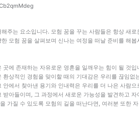
wYCb2qmMdeg
더해주는 요소입니다. 모험 꿈을 꾸는 사람들은 항상 새
양한 모험 꿈을 살펴보며 신나는 여정을 떠날 준비를 해봅
 곳에 존재하는 자유로운 영혼을 일깨우는 힘이 될 것입니
운 환상적인 경험을 맞이할 때의 기대감은 우리를 끊임없
그 안에서 찾아낸 용기와 인내력은 우리를 더 나은 사람으
고 받아들이며, 그 과정에서 새로운 가능성을 발견하고 
을 가질 수 있도록 모험의 길을 떠난다면, 여러분 또한 