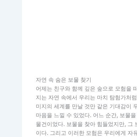
자연 속 숨은 보물 찾기
어제는 친구와 함께 깊은 숲으로 모험을 떠
지는 자연 속에서 우리는 마치 탐험가처럼
미지의 세계를 만날 것만 같은 기대감이 
마음을 느낄 수 있었다. 어느 순간, 보
물건이었다. 보물을 찾아 힘들었지만, 그 
이다. 그리고 이러한 모험은 우리에게 자