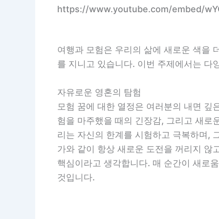
https://www.youtube.com/embed/
여행과 모험은 우리의 삶에 새로운 색을 
를 지니고 있습니다. 이번 주제에서는 다
자유로운 영혼의 탐험
모험 꿈에 대한 열정은 여러분의 내면 깊은
험을 마주했을 때의 긴장감, 그리고 새로
리는 자신의 한계를 시험하고 극복하며, 
가와 같이 항상 새로운 도전을 꺼리지 않
핵심이라고 생각합니다. 매 순간이 새로움
것입니다.