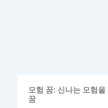
모험 꿈: 신나는 모험을
꿈