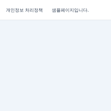
개인정보 처리정책
샘플페이지입니다.