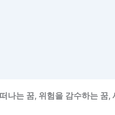
 떠나는 꿈, 위험을 감수하는 꿈