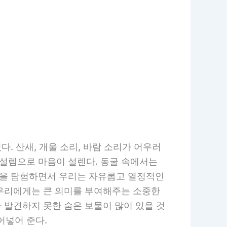
. 산새, 개울 소리, 바람 소리가 어우러
 설렘으로 마음이 설렌다. 동굴 속에서는
 곳을 탐험하면서 우리는 자유롭고 열정적인
 우리에게는 큰 의미를 부여해주는 소중한
가 발견하지 못한 숨은 보물이 많이 있을 것
어넣어 준다.