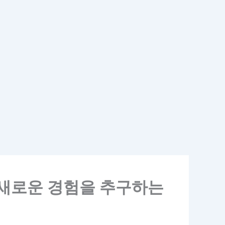
, 새로운 경험을 추구하는