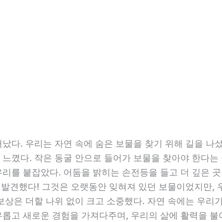
났다. 우리는 자연 속에 숨은 보물을 찾기 위해 길을 나섰다
 느꼈다. 작은 동굴 안으로 들어가 보물을 찾아야 한다는
우리를 붙잡았다. 어둠을 밝히는 손전등을 들고 더 깊은
물을 발견했다! 그것은 오랫동안 잊혀져 있던 보물이었지만,
보상은 더할 나위 없이 크고 소중했다. 자연 속에는 우리
유롭고 새로운 경험을 가져다주며, 우리의 삶에 활력을 불