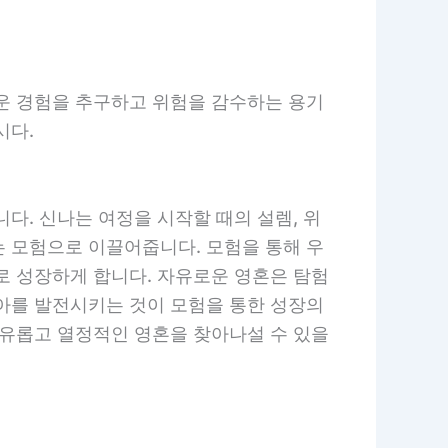
로운 경험을 추구하고 위험을 감수하는 용기
시다.
다. 신나는 여정을 시작할 때의 설렘, 위
는 모험으로 이끌어줍니다. 모험을 통해 우
로 성장하게 합니다. 자유로운 영혼은 탐험
자아를 발전시키는 것이 모험을 통한 성장의
자유롭고 열정적인 영혼을 찾아나설 수 있을