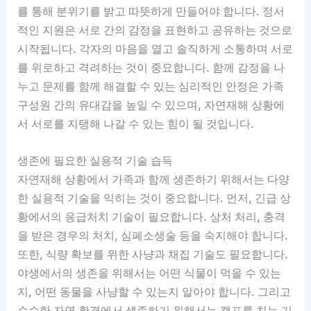
를 통해 분위기를 밝고 따뜻하게 만들어야 합니다. 정서
적인 지원은 서로 간의 감정을 표현하고 공유하는 것으로
시작됩니다. 각자의 마음을 열고 솔직하게 소통하며 서로
를 위로하고 격려하는 것이 중요합니다. 함께 감정을 나
누고 문제를 함께 해결할 수 있는 심리적인 안정은 가족
구성원 간의 유대감을 높일 수 있으며, 자연재해 상황에
서 서로를 지탱해 나갈 수 있는 힘이 될 것입니다.
생존에 필요한 실용적 기술 습득
자연재해 상황에서 가족과 함께 생존하기 위해서는 다양
한 실용적 기술을 익히는 것이 중요합니다. 먼저, 긴급 상
황에서의 응급처치 기술이 필요합니다. 상처 처리, 충격
을 받은 경우의 처치, 심폐소생술 등을 숙지해야 합니다.
또한, 식량 확보를 위한 사냥과 채집 기술도 필요합니다.
야생에서의 생존을 위해서는 어떤 식물이 먹을 수 있는
지, 어떤 동물을 사냥할 수 있는지 알아야 합니다. 그리고
순수한 자연 환경에서 생존하기 위해서는 캠프를 치는 기