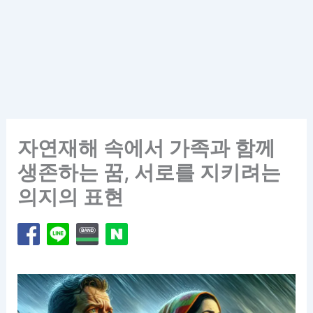
자연재해 속에서 가족과 함께
생존하는 꿈, 서로를 지키려는
의지의 표현