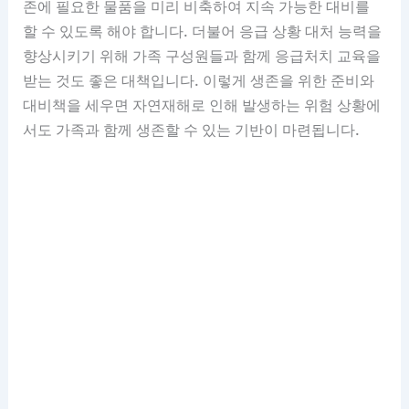
존에 필요한 물품을 미리 비축하여 지속 가능한 대비를
할 수 있도록 해야 합니다. 더불어 응급 상황 대처 능력을
향상시키기 위해 가족 구성원들과 함께 응급처치 교육을
받는 것도 좋은 대책입니다. 이렇게 생존을 위한 준비와
대비책을 세우면 자연재해로 인해 발생하는 위험 상황에
서도 가족과 함께 생존할 수 있는 기반이 마련됩니다.