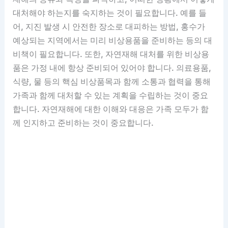
대처해야 하는지를 숙지하는 것이 필요합니다. 예를 들
어, 지진 발생 시 안전한 장소로 대피하는 방법, 홍수가
예상되는 지역에서는 미리 비상용품을 준비하는 등의 대
비책이 필요합니다. 또한, 자연재해 대처를 위한 비상용
품은 가정 내에 항상 준비되어 있어야 합니다. 의료용품,
식량, 물 등의 핵심 비상품목과 함께 소통과 협력을 통해
가족과 함께 대처할 수 있는 계획을 수립하는 것이 중요
합니다. 자연재해에 대한 이해와 대응은 가족 모두가 함
께 인지하고 준비하는 것이 중요합니다.