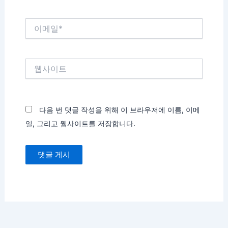
*
이
메
일
*
웹
사
이
트
다음 번 댓글 작성을 위해 이 브라우저에 이름, 이메
일, 그리고 웹사이트를 저장합니다.