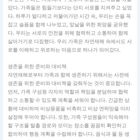
았다. 가족들은 힘들기보다는 단지 서로를 지켜주고 싶었
다. 하루가 멀다하고 저물어가던 시간 속, 우리는 손을 꼭
잡고 슬픔을 함께 나누었고, 앞날을 위한 희망을 공유했
다. 우리는 서로의 안전을 위해 협력하고 소통하며 함께
살아가기로 다짐했다. 우리 가족은 자연재해 속에서도 서
로를 이해하고 위로하는 마음으로 하나가 되어갔다.
생존을 위한 준비와 대비책
자연재해로부터 가족과 함께 생존하기 위해서는 사전에
생존을 위한 준비와 대비책을 갖춰두는 것이 중요합니다.
먼저, 가족 구성원 각자의 역할과 책임을 분담하여 협력
하고 소통할 수 있도록 계획을 세워야 합니다. 긴급한 상
황에 대비하여 비상용품을 비축하고 비상 연락망을 미리
설정해 두어야 합니다. 또한, 가족 구성원들이 익숙해야
할 구조물 탈출 경로와 모이는 장소를 꼼꼼히 확인하고
합의하여 행동 계획을 수립해야 합니다. 음식과 물 등 생