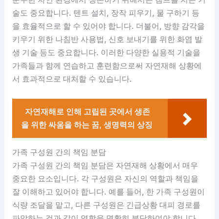
술도 중요합니다. 텐트 설치, 장작 피우기, 물 구하기 등
을 효율적으로 할 수 있어야 합니다. 더불어, 방향 감각을
키우기 위한 나침반 사용법, 신호 보내기를 위한 화염 발
생 기술 등도 중요합니다. 이러한 다양한 실용적 기술을
가족들과 함께 연습하고 훈련함으로써 자연재해 상황에
서 효과적으로 대처할 수 있습니다.
자연재해로 인해 고립된 곳에서 생존
을 위한 싸움을 하는 꿈, 생명력의 상징
가족 구성원 간의 책임 분담
가족 구성원 간의 책임 분담은 자연재해 상황에서 매우
중요한 요소입니다. 각 구성원은 자신의 역할과 책임을
잘 이해하고 있어야 합니다. 예를 들어, 한 가족 구성원이
식량 조달을 맡고, 다른 구성원은 긴급상황 대피 경로를
파악하는 것과 같이 역할을 명확히 분담하여야 합니다.