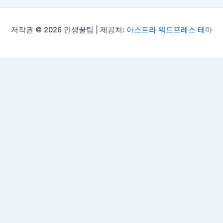
저작권 © 2026 인생꿀팁 | 제공처:
아스트라 워드프레스 테마