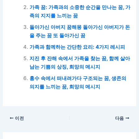
가족 꿈: 가족과의 소중한 순간을 만나는 꿈, 가
족의 지지를 느끼는 꿈
돌아가신 아버지 꿈해몽 돌아가신 아버지가 돈
을 주는 꿈 또 돌아가신 꿈
가족과 함께하는 간단한 요리: 4가지 레시피
지진 후 잔해 속에서 가족을 찾는 꿈, 함께 살아
남는 기쁨의 상징, 희망의 메시지
홍수 속에서 떠내려가다 구조되는 꿈, 생존의
의지를 느끼는 꿈, 희망의 메시지
이전
다음