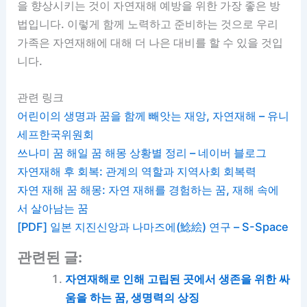
을 향상시키는 것이 자연재해 예방을 위한 가장 좋은 방
법입니다. 이렇게 함께 노력하고 준비하는 것으로 우리
가족은 자연재해에 대해 더 나은 대비를 할 수 있을 것입
니다.
관련 링크
어린이의 생명과 꿈을 함께 빼앗는 재앙, 자연재해 – 유니
세프한국위원회
쓰나미 꿈 해일 꿈 해몽 상황별 정리 – 네이버 블로그
자연재해 후 회복: 관계의 역할과 지역사회 회복력
자연 재해 꿈 해몽: 자연 재해를 경험하는 꿈, 재해 속에
서 살아남는 꿈
[PDF] 일본 지진신앙과 나마즈에(鯰絵) 연구 – S-Space
관련된 글:
자연재해로 인해 고립된 곳에서 생존을 위한 싸
움을 하는 꿈, 생명력의 상징