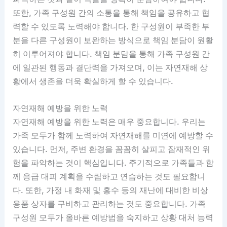
또한, 가족 구성원 간의 소통을 통해 책임을 공유하고 협
력할 수 있도록 노력해야 합니다. 한 구성원이 부족한 부
분을 다른 구성원이 보완하는 방식으로 책임 분담이 원활
히 이루어져야 합니다. 책임 분담을 통해 가족 구성원 간
에 일관된 행동과 결단력을 가져오며, 이는 자연재해 상
황에서 생존을 더욱 확실하게 할 수 있습니다.
자연재해 예방을 위한 노력
자연재해 예방을 위한 노력은 매우 중요합니다. 우리는
가족 모두가 함께 노력하여 자연재해를 미연에 예방할 수
있습니다. 먼저, 주변 환경을 꼼꼼히 살피고 잠재적인 위
험을 파악하는 것이 핵심입니다. 주기적으로 가족들과 함
께 응급 대피 계획을 수립하고 연습하는 것도 필요합니
다. 또한, 가정 내 화재 및 홍수 등의 재난에 대비한 비상
용품 상자를 구비하고 관리하는 것도 중요합니다. 가족
구성원 모두가 올바른 예방법을 숙지하고 상황 대처 능력