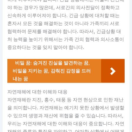
야 하는 경우가 많은데, 서로간의 의사전달이 정확하고
신속하게 이루어져야 합니다. 긴급 상황에 대처할 때는
혼자서 모든 것을 해결하는 것이 아니라 가족끼리 서로
협력하며 문제를 해결해야 합니다. 따라서, 긴급상황 대
처 능력을 높이기 위해서는 가족 간의 협력과 의사소통이
중요하다는 것을 잊지 말아야 합니다.
비밀 꿈: 숨겨진 진실을 발견하는 꿈,
비밀을 지키는 꿈, 감춰진 감정을 드러
내는 꿈
자연재해에 대한 이해와 대응
자연재해란 지진, 홍수, 태풍 등 자연 현상으로 인한 재난
을 의미합니다. 자연재해는 예기치 못한 상황에서 발생할
수 있으며 생명과 재산에 위협을 줄 수 있습니다. 따라서,
우리는 자연재해에 대한 이해와 대응이 중요합니다. 자연
재해의 종류와 특징을 파악하고, 어떠한 상황에서 어떻게