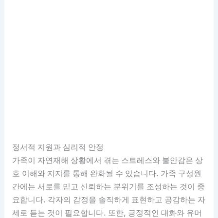
정서적 지원과 심리적 안정
가족이 자연재해 상황에서 겪는 스트레스와 불안감은 상
호 이해와 지지를 통해 완화될 수 있습니다. 가족 구성원
간에는 서로를 믿고 신뢰하는 분위기를 조성하는 것이 중
요합니다. 각자의 감정을 솔직하게 표현하고 공감하는 자
세로 듣는 것이 필요합니다. 또한, 긍정적인 대화와 유머