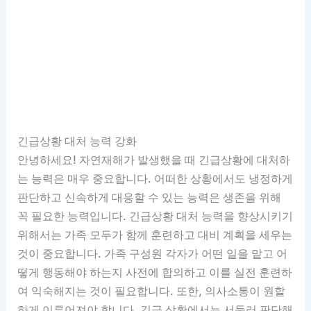
긴급상황 대처 능력 강화
안녕하세요! 자연재해가 발생했을 때 긴급상황에 대처하
는 능력은 매우 중요합니다. 어떠한 상황에서도 냉정하게
판단하고 신속하게 대응할 수 있는 능력은 생존을 위해
꼭 필요한 능력입니다. 긴급상황 대처 능력을 향상시키기
위해서는 가족 모두가 함께 훈련하고 대비 계획을 세우는
것이 중요합니다. 가족 구성원 각자가 어떤 일을 맡고 어
떻게 행동해야 하는지 사전에 합의하고 이를 실전 훈련하
여 익숙해지는 것이 필요합니다. 또한, 의사소통이 원할
하게 이루어져야 합니다. 긴급 상황에서는 서둘러 판단해