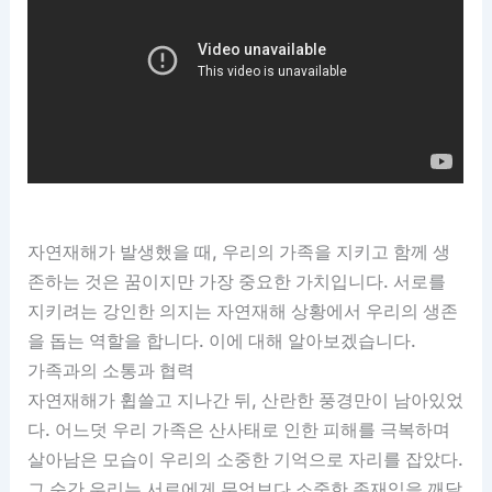
자연재해가 발생했을 때, 우리의 가족을 지키고 함께 생
존하는 것은 꿈이지만 가장 중요한 가치입니다. 서로를
지키려는 강인한 의지는 자연재해 상황에서 우리의 생존
을 돕는 역할을 합니다. 이에 대해 알아보겠습니다.
가족과의 소통과 협력
자연재해가 휩쓸고 지나간 뒤, 산란한 풍경만이 남아있었
다. 어느덧 우리 가족은 산사태로 인한 피해를 극복하며
살아남은 모습이 우리의 소중한 기억으로 자리를 잡았다.
그 순간 우리는 서로에게 무엇보다 소중한 존재임을 깨달